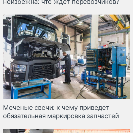
неизбежна: что ждет перевозчиков?
Меченые свечи: к чему приведет
обязательная маркировка запчастей