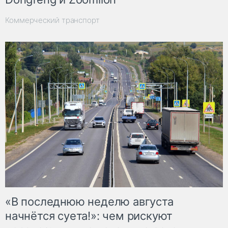
Коммерческий транспорт
«В последнюю неделю августа
начнётся суета!»: чем рискуют