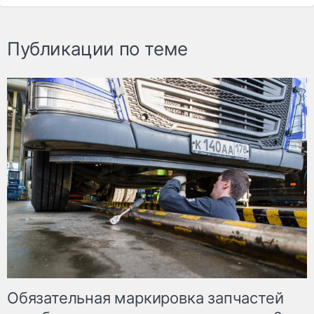
Публикации по теме
Обязательная маркировка запчастей