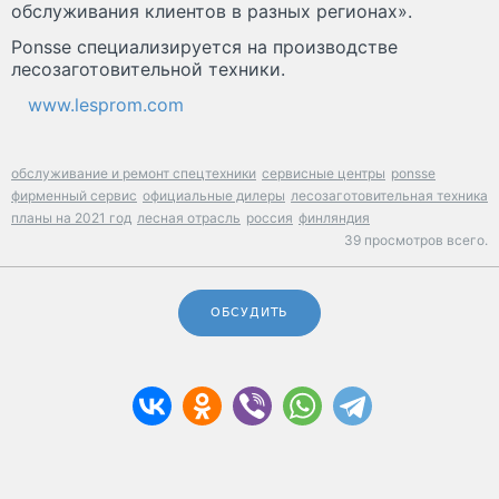
обслуживания клиентов в разных регионах».
Ponsse специализируется на производстве
лесозаготовительной техники.
www.lesprom.com
обслуживание и ремонт спецтехники
сервисные центры
ponsse
фирменный сервис
официальные дилеры
лесозаготовительная техника
планы на 2021 год
лесная отрасль
россия
финляндия
39 просмотров всего.
ОБСУДИТЬ