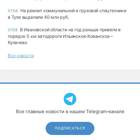
На ремонт коммунальной и грузовой спецтехники
07:06
в Туле выделили 40 млн руб.
В Ивановской области на год раньше привели в
07.08
порядок 5 км автодороги Ильинское-Хованское –
Кулачево
Все новости
Все главные новости в нашем Telegram‑канале
ПОДПИСАТЬСЯ