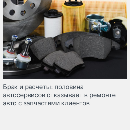
Брак и расчеты: половина
автосервисов отказывает в ремонте
авто с запчастями клиентов