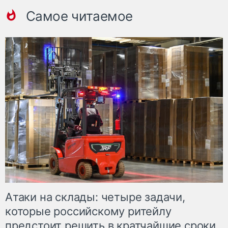
Самое читаемое
Атаки на склады: четыре задачи,
которые российскому ритейлу
предстоит решить в кратчайшие сроки