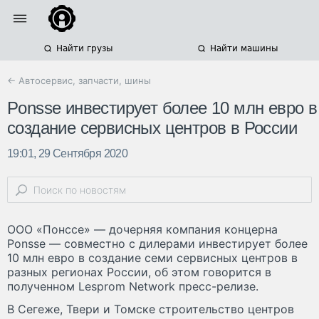
Найти грузы
Найти машины
← Автосервис, запчасти, шины
Ponsse инвестирует более 10 млн евро в
создание сервисных центров в России
19:01, 29 Сентября 2020
ООО «Понссе» — дочерняя компания концерна
Ponsse — совместно с дилерами инвестирует более
10 млн евро в создание семи сервисных центров в
разных регионах России, об этом говорится в
полученном Lesprom Network пресс-релизе.
В Сегеже, Твери и Томске строительство центров