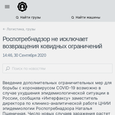
Найти грузы
Найти машины
← Логистика, грузы
Роспотребнадзор не исключает
возвращения ковидных ограничений
14:46, 30 Сентября 2020
Введение дополнительных ограничительных мер для
борьбы с коронавирусом COVID-19 возможно в
случае ухудшения эпидемиологической ситуации в
России, сообщила «Интерфаксу» заместитель
директора по клинико-аналитической работе ЦНИИ
эпидемиологии Роспотребнадзора Наталья
Пшеничная. Число новых случаев заражения растет