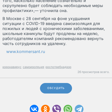
того, насколько население сознательно и
скрупулезно будет соблюдать необходимые меры
профилактики»,— уточнила она.
В Москве с 28 сентября на фоне ухудшения
ситуации с COVID-19 введена самоизоляция для
пожилых и людей с хроническими заболеваниями,
школьные каникулы будут продлены на неделю,
работодателям компаний рекомендовано вернуть
часть сотрудников на удаленку.
www.kommersant.ru
коронавирус
самоизоляция
роспотребнадзор
26 просмотров всего.
ОБСУДИТЬ