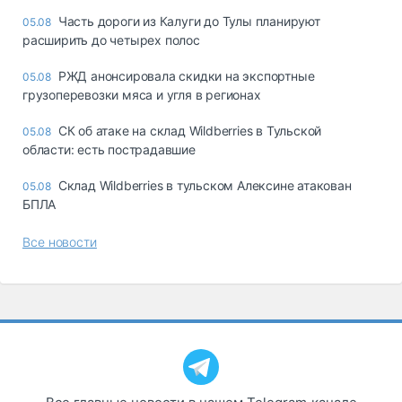
Часть дороги из Калуги до Тулы планируют
05.08
расширить до четырех полос
РЖД анонсировала скидки на экспортные
05.08
грузоперевозки мяса и угля в регионах
СК об атаке на склад Wildberries в Тульской
05.08
области: есть пострадавшие
Склад Wildberries в тульском Алексине атакован
05.08
БПЛА
Все новости