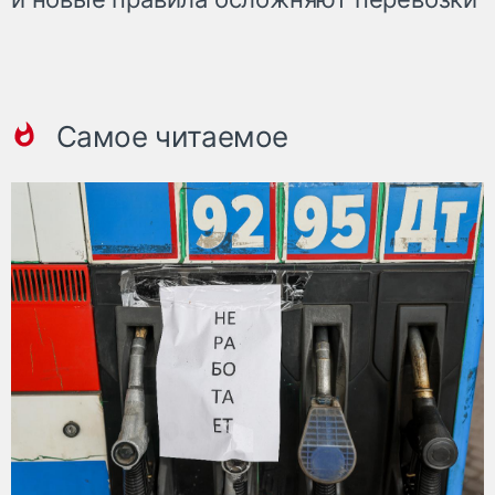
Самое читаемое