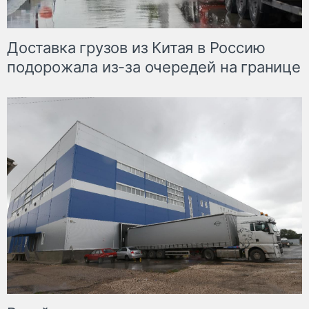
Доставка грузов из Китая в Россию
подорожала из-за очередей на границе