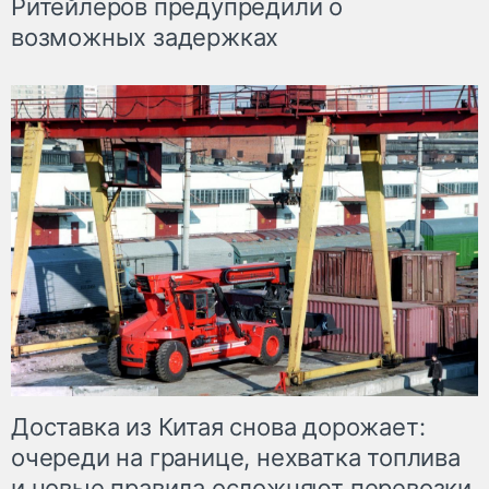
Ритейлеров предупредили о
возможных задержках
Доставка из Китая снова дорожает:
очереди на границе, нехватка топлива
и новые правила осложняют перевозки