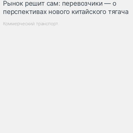
Рынок решит сам: перевозчики — о
перспективах нового китайского тягача
Коммерческий транспорт