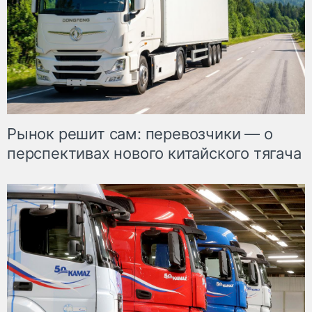
Рынок решит сам: перевозчики — о
перспективах нового китайского тягача