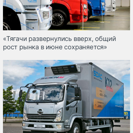
«Тягачи развернулись вверх, общий
рост рынка в июне сохраняется»