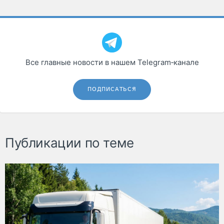
Все главные новости в нашем Telegram‑канале
ПОДПИСАТЬСЯ
Публикации по теме