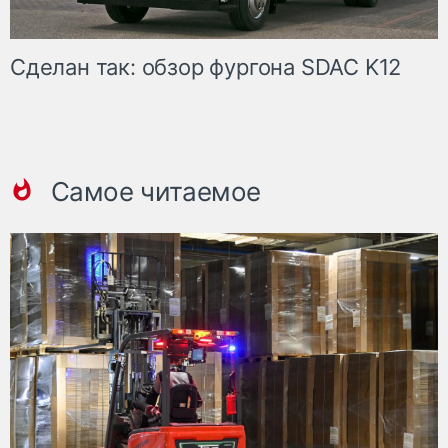
Сделан так: обзор фургона SDAC K12
Самое читаемое