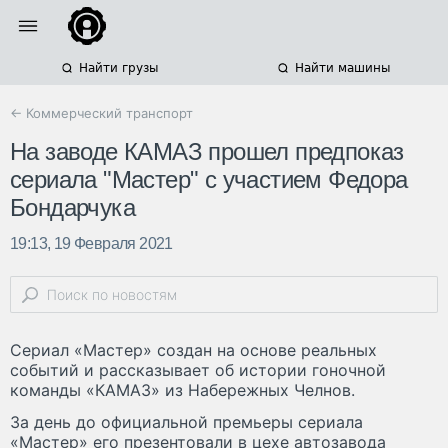
Найти грузы
Найти машины
← Коммерческий транспорт
На заводе КАМАЗ прошел предпоказ
сериала "Мастер" с участием Федора
Бондарчука
19:13, 19 Февраля 2021
Сериал «Мастер» создан на основе реальных
событий и рассказывает об истории гоночной
команды «КАМАЗ» из Набережных Челнов.
За день до официальной премьеры сериала
«Мастер» его презентовали в цехе автозавода