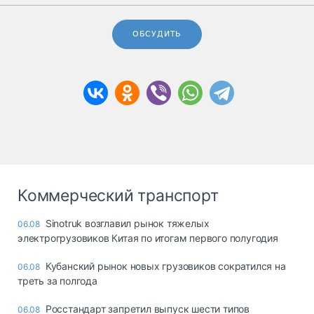
ОБСУДИТЬ
Коммерческий транспорт
Sinotruk возглавил рынок тяжелых
06.08
электрогрузовиков Китая по итогам первого полугодия
Кубанский рынок новых грузовиков сократился на
06.08
треть за полгода
Росстандарт запретил выпуск шести типов
06.08