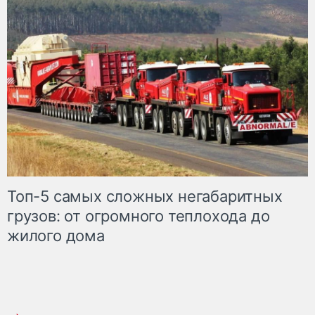
Топ-5 самых сложных негабаритных
грузов: от огромного теплохода до
жилого дома