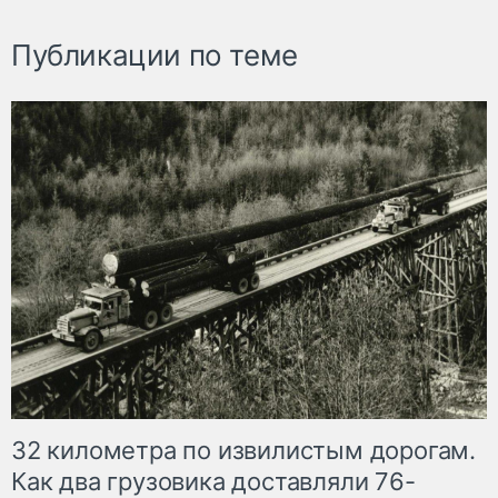
Публикации по теме
32 километра по извилистым дорогам.
Как два грузовика доставляли 76-