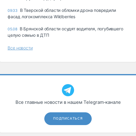
В Тверской области обломки дрона повредили
09:33
фасад логокомплекса Wildberries
В Брянской области осудят водителя, погубившего
05.08
целую семью в ДТП
Все новости
Все главные новости в нашем Telegram‑канале
ПОДПИСАТЬСЯ