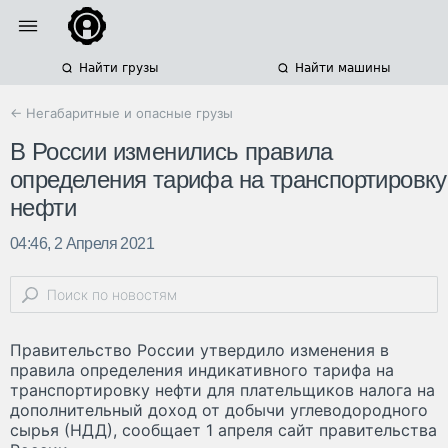
Найти грузы
Найти машины
← Негабаритные и опасные грузы
В России изменились правила
определения тарифа на транспортировку
нефти
04:46, 2 Апреля 2021
Правительство России утвердило изменения в
правила определения индикативного тарифа на
транспортировку нефти для плательщиков налога на
дополнительный доход от добычи углеводородного
сырья (НДД), сообщает 1 апреля сайт правительства