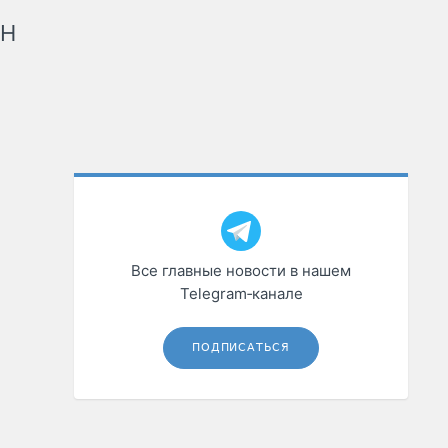
рН
Все главные новости в нашем
Telegram‑канале
ПОДПИСАТЬСЯ