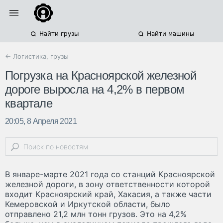
Найти грузы
Найти машины
← Логистика, грузы
Погрузка на Красноярской железной
дороге выросла на 4,2% в первом
квартале
20:05, 8 Апреля 2021
В январе-марте 2021 года со станций Красноярской
железной дороги, в зону ответственности которой
входит Красноярский край, Хакасия, а также части
Кемеровской и Иркутской области, было
отправлено 21,2 млн тонн грузов. Это на 4,2%