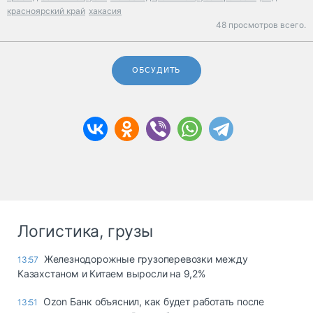
красноярский край
хакасия
48 просмотров всего.
ОБСУДИТЬ
Логистика, грузы
Железнодорожные грузоперевозки между
13:57
Казахстаном и Китаем выросли на 9,2%
Ozon Банк объяснил, как будет работать после
13:51