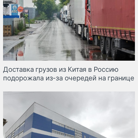
Доставка грузов из Китая в Россию
подорожала из-за очередей на границе