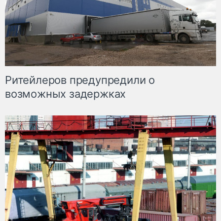
Ритейлеров предупредили о
возможных задержках