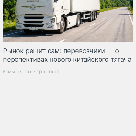
Рынок решит сам: перевозчики — о
перспективах нового китайского тягача
Коммерческий транспорт