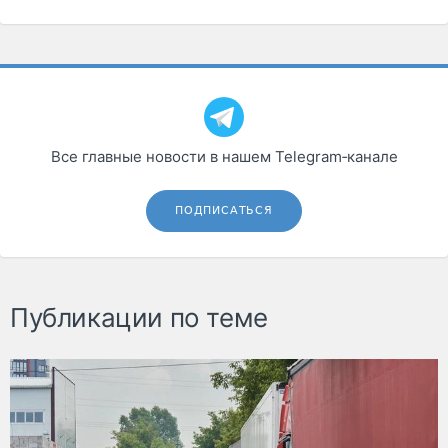
Все главные новости в нашем Telegram‑канале
ПОДПИСАТЬСЯ
Публикации по теме