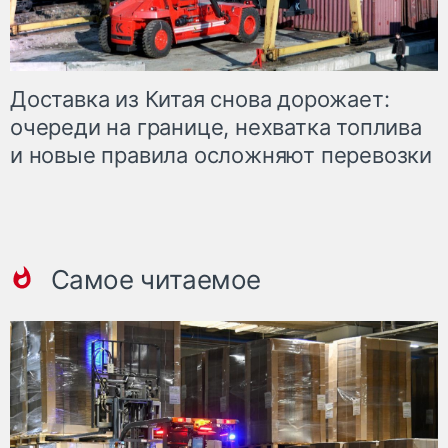
Доставка из Китая снова дорожает:
очереди на границе, нехватка топлива
и новые правила осложняют перевозки
Самое читаемое