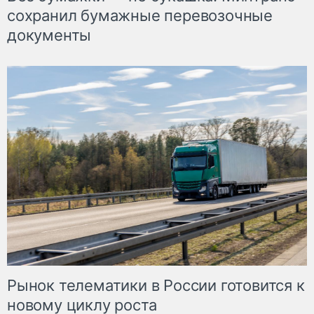
сохранил бумажные перевозочные
документы
Рынок телематики в России готовится к
новому циклу роста