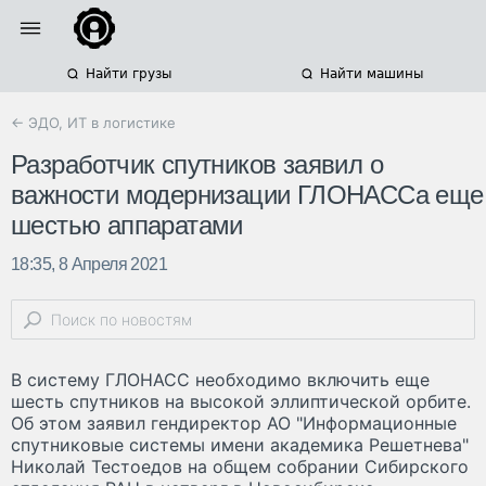
Найти грузы
Найти машины
← ЭДО, ИТ в логистике
Разработчик спутников заявил о
важности модернизации ГЛОНАССа еще
шестью аппаратами
18:35, 8 Апреля 2021
В систему ГЛОНАСС необходимо включить еще
шесть спутников на высокой эллиптической орбите.
Об этом заявил гендиректор АО "Информационные
спутниковые системы имени академика Решетнева"
Николай Тестоедов на общем собрании Сибирского