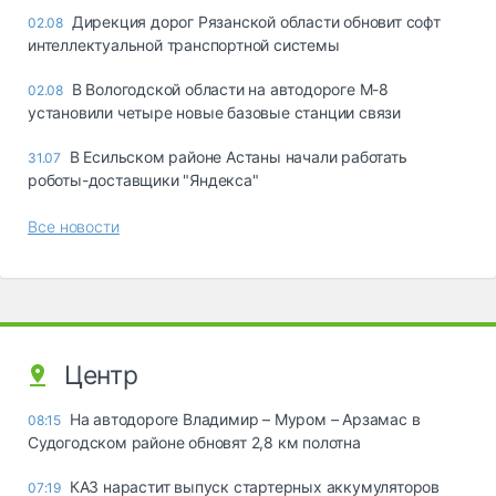
Дирекция дорог Рязанской области обновит софт
02.08
интеллектуальной транспортной системы
В Вологодской области на автодороге М-8
02.08
установили четыре новые базовые станции связи
В Есильском районе Астаны начали работать
31.07
роботы-доставщики "Яндекса"
Все новости
Центр
На автодороге Владимир – Муром – Арзамас в
08:15
Судогодском районе обновят 2,8 км полотна
КАЗ нарастит выпуск стартерных аккумуляторов
07:19