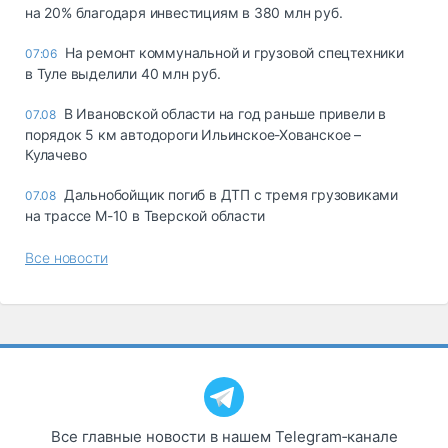
на 20% благодаря инвестициям в 380 млн руб.
На ремонт коммунальной и грузовой спецтехники
07:06
в Туле выделили 40 млн руб.
В Ивановской области на год раньше привели в
07.08
порядок 5 км автодороги Ильинское-Хованское –
Кулачево
Дальнобойщик погиб в ДТП с тремя грузовиками
07.08
на трассе М-10 в Тверской области
Все новости
Все главные новости в нашем Telegram‑канале