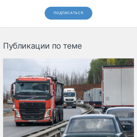
ПОДПИСАТЬСЯ
Публикации по теме