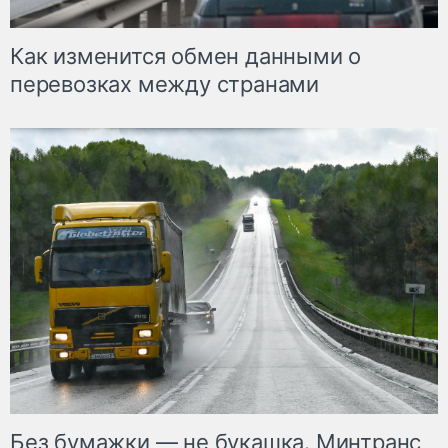
Как изменится обмен данными о
перевозках между странами
Без бумажки — не букашка. Минтранс