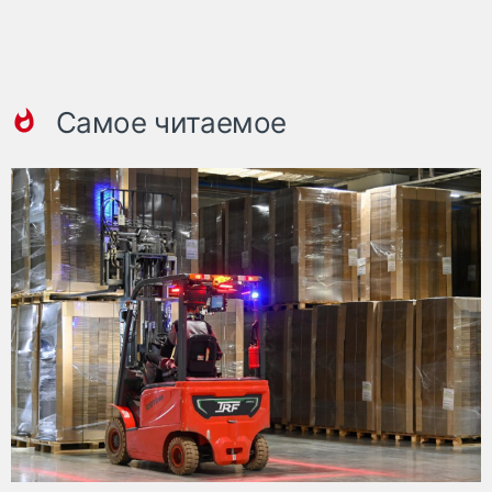
Самое читаемое