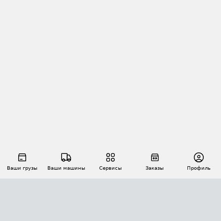
Ваши грузы
Ваши машины
Сервисы
Заказы
Профиль