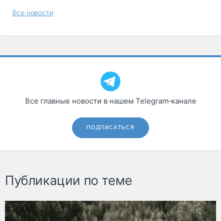
Все новости
Все главные новости в нашем Telegram‑канале
ПОДПИСАТЬСЯ
Публикации по теме