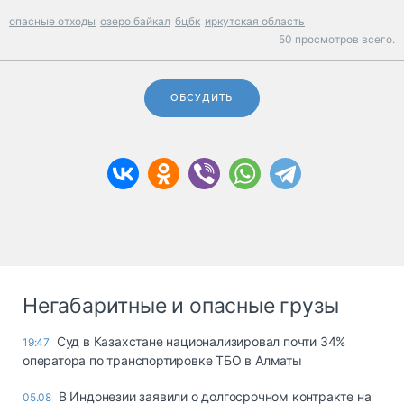
опасные отходы
озеро байкал
бцбк
иркутская область
50 просмотров всего.
ОБСУДИТЬ
Негабаритные и опасные грузы
Суд в Казахстане национализировал почти 34%
19:47
оператора по транспортировке ТБО в Алматы
В Индонезии заявили о долгосрочном контракте на
05.08