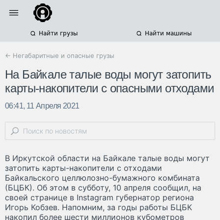
Найти грузы
Найти машины
← Негабаритные и опасные грузы
На Байкале талые воды могут затопить
карты-накопители с опасными отходами
06:41, 11 Апреля 2021
В Иркутской области на Байкале талые воды могут
затопить карты-накопители с отходами
Байкальского целлюлозно-бумажного комбината
(БЦБК). Об этом в субботу, 10 апреля сообщил, на
своей странице в Instagram губернатор региона
Игорь Кобзев. Напомним, за годы работы БЦБК
накопил более шести миллионов кубометров