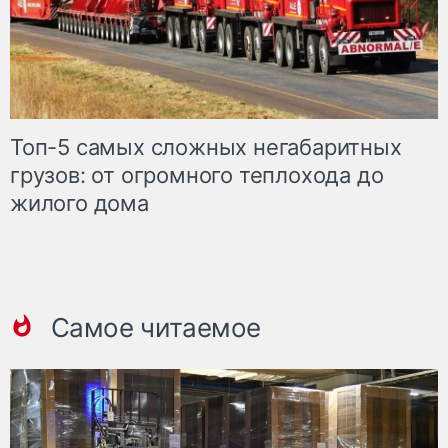
Топ-5 самых сложных негабаритных
грузов: от огромного теплохода до
жилого дома
Самое читаемое