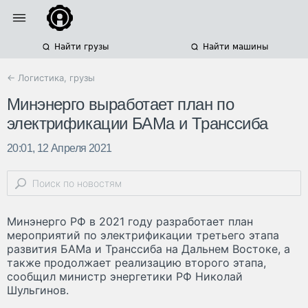
Найти грузы
Найти машины
← Логистика, грузы
Минэнерго выработает план по
электрификации БАМа и Транссиба
20:01, 12 Апреля 2021
Минэнерго РФ в 2021 году разработает план
мероприятий по электрификации третьего этапа
развития БАМа и Транссиба на Дальнем Востоке, а
также продолжает реализацию второго этапа,
сообщил министр энергетики РФ Николай
Шульгинов.