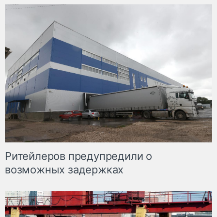
Ритейлеров предупредили о
возможных задержках