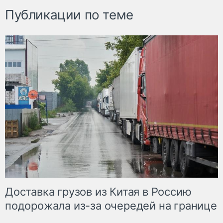
Публикации по теме
Доставка грузов из Китая в Россию
подорожала из-за очередей на границе