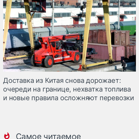
Доставка из Китая снова дорожает:
очереди на границе, нехватка топлива
и новые правила осложняют перевозки
Самое читаемое