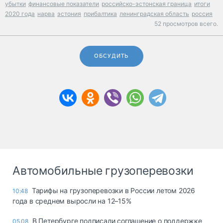
убытки
финансовые показатели
российско-эстонская граница
итоги
2020 года
нарва
эстония
прибалтика
ленинградская область
россия
52 просмотров всего.
ОБСУДИТЬ
Автомобильные грузоперевозки
Тарифы на грузоперевозки в России летом 2026
10:48
года в среднем выросли на 12–15%
В Петербурге подписали соглашение о поддержке
05.08