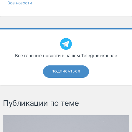
Все новости
Все главные новости в нашем Telegram‑канале
ПОДПИСАТЬСЯ
Публикации по теме