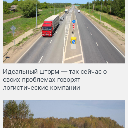
Идеальный шторм — так сейчас о
своих проблемах говорят
логистические компании