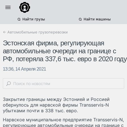
Найти грузы
Найти машины
← Автомобильные грузоперевозки
Эстонская фирма, регулирующая
автомобильные очереди на границе с
РФ, потеряла 337,6 тыс. евро в 2020 году
13:36, 14 Апреля 2021
Закрытие границы между Эстонией и Россией
обернулось для нарвской фирмы Transservis-N
убытками почти в 338 тыс. евро.
Нарвское муниципальное предприятие Transservis-N,
регулирующее автомобильные очереди на границе с