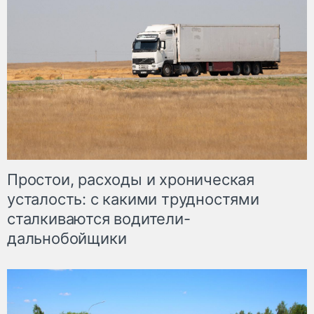
Простои, расходы и хроническая
усталость: с какими трудностями
сталкиваются водители-
дальнобойщики