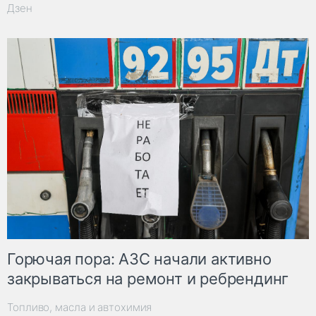
Дзен
Горючая пора: АЗС начали активно
закрываться на ремонт и ребрендинг
Топливо, масла и автохимия