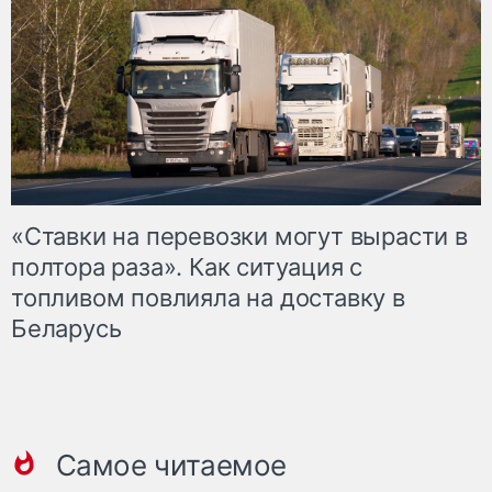
«Ставки на перевозки могут вырасти в
полтора раза». Как ситуация с
топливом повлияла на доставку в
Беларусь
Самое читаемое