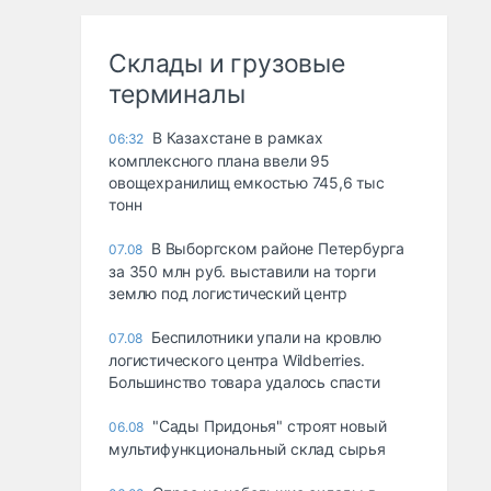
Склады и грузовые
терминалы
В Казахстане в рамках
06:32
комплексного плана ввели 95
овощехранилищ емкостью 745,6 тыс
тонн
В Выборгском районе Петербурга
07.08
за 350 млн руб. выставили на торги
землю под логистический центр
Беспилотники упали на кровлю
07.08
логистического центра Wildberries.
Большинство товара удалось спасти
"Сады Придонья" строят новый
06.08
мультифункциональный склад сырья