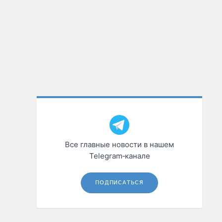
Все главные новости в нашем
Telegram‑канале
ПОДПИСАТЬСЯ