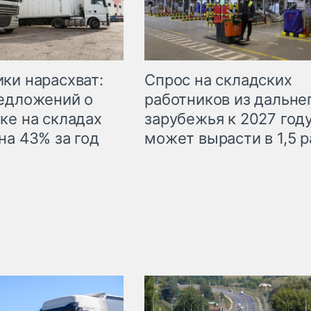
ки нарасхват:
Спрос на складских
едложений о
работников из дальне
ке на складах
зарубежья к 2027 год
на 43% за год
может вырасти в 1,5 р