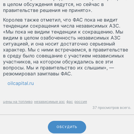
в целом обсуждения ведутся, но сейчас в
правительстве решения не принято».
Королев также отметил, что ФАС пока не видит
тенденции сокращения числа независимых АЗС.
«Мы пока не видим тенденции к сокращению. Мы
видим в целом озабоченность независимых АЗС
ситуацией, и она носит достаточно серьезный
характер. Мы с ними встречаемся, в правительстве
в среду было совещание с участием независимых
участников, на котором обсуждались все эти
вопросы. Мы и правительство их слышим», —
резюмировал замглавы ФАС.
oilcapital.ru
цены на топливо
независимые азс
фас
россия
37 просмотров всего.
ОБСУДИТЬ