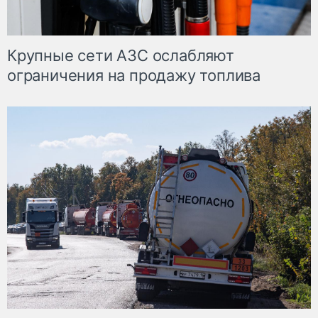
Крупные сети АЗС ослабляют
ограничения на продажу топлива