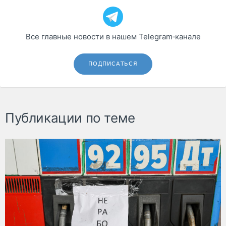
Все главные новости в нашем Telegram‑канале
ПОДПИСАТЬСЯ
Публикации по теме