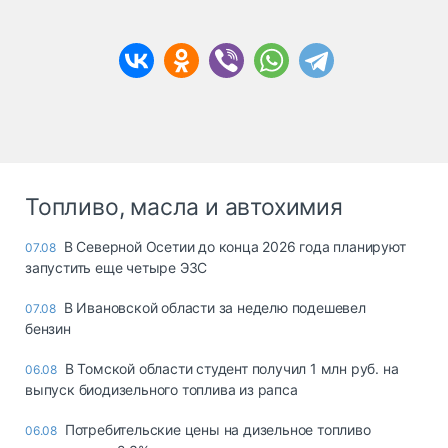
Топливо, масла и автохимия
В Северной Осетии до конца 2026 года планируют
07.08
запустить еще четыре ЭЗС
В Ивановской области за неделю подешевел
07.08
бензин
В Томской области студент получил 1 млн руб. на
06.08
выпуск биодизельного топлива из рапса
Потребительские цены на дизельное топливо
06.08