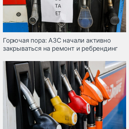
Горючая пора: АЗС начали активно
закрываться на ремонт и ребрендинг