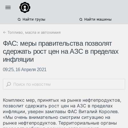
Найти грузы
Найти машины
← Топливо, масла и автохимия
ФАС: меры правительства позволят
сдержать рост цен на АЗС в пределах
инфляции
09:25, 16 Апреля 2021
Комплекс мер, принятых на рынке нефтепродуктов,
позволит сдержать рост цен на АЗС в пределах
инфляции, уверен замглавы ФАС Виталий Королев.
«Мы очень внимательно смотрим ситуацию на
рынке нефтепродуктов. Территориальные органы