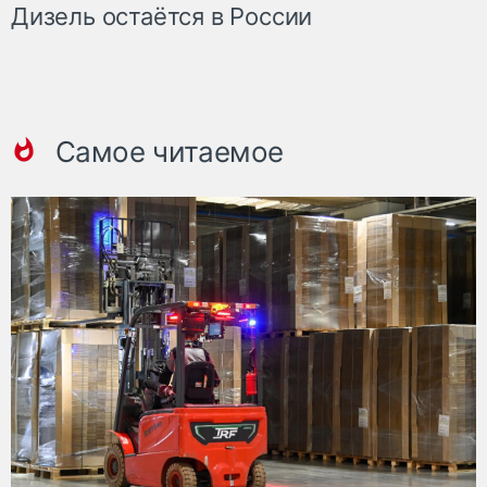
Дизель остаётся в России
Самое читаемое