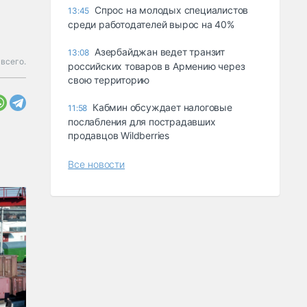
Спрос на молодых специалистов
13:45
среди работодателей вырос на 40%
Азербайджан ведет транзит
13:08
всего.
российских товаров в Армению через
свою территорию
Кабмин обсуждает налоговые
11:58
послабления для пострадавших
продавцов Wildberries
Все новости