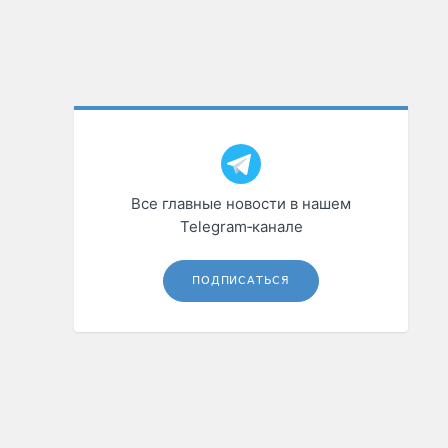
Все главные новости в нашем
Telegram‑канале
ПОДПИСАТЬСЯ