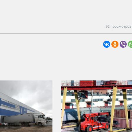
92 просмотров 