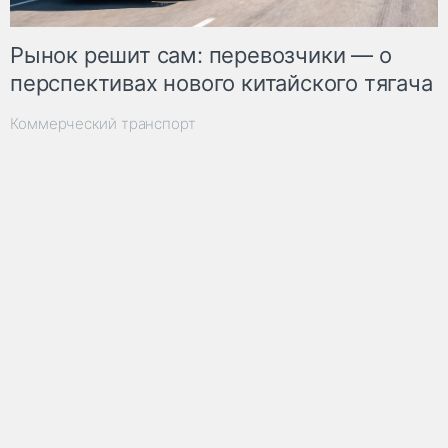
Рынок решит сам: перевозчики — о
перспективах нового китайского тягача
Коммерческий транспорт