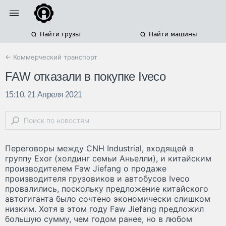
Найти грузы
Найти машины
← Коммерческий транспорт
FAW отказали в покупке Iveco
15:10, 21 Апреля 2021
Переговоры между CNH Industrial, входящей в
группу Exor (холдинг семьи Аньелли), и китайским
производителем Faw Jiefang о продаже
производителя грузовиков и автобусов Iveco
провалились, поскольку предложение китайского
автогиганта было сочтено экономически слишком
низким. Хотя в этом году Faw Jiefang предложил
большую сумму, чем годом ранее, но в любом