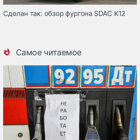
Сделан так: обзор фургона SDAC K12
Самое читаемое