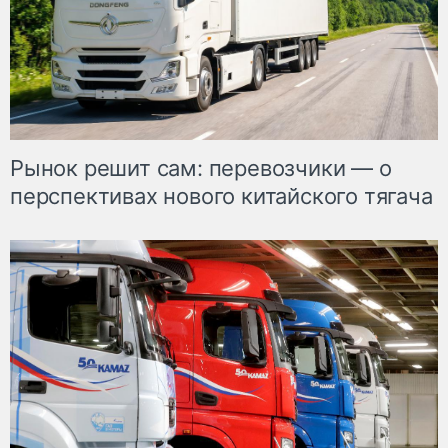
Рынок решит сам: перевозчики — о
перспективах нового китайского тягача