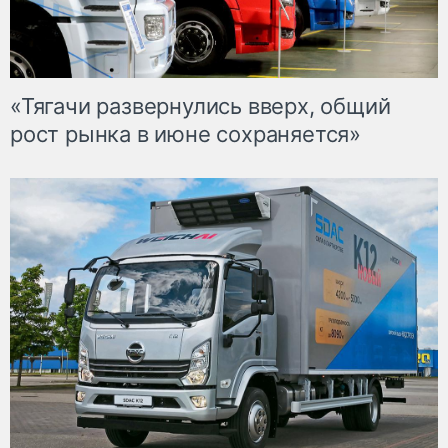
«Тягачи развернулись вверх, общий
рост рынка в июне сохраняется»