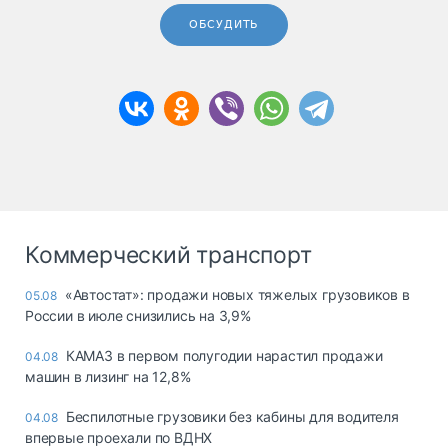
ОБСУДИТЬ
Коммерческий транспорт
«Автостат»: продажи новых тяжелых грузовиков в
05.08
России в июле снизились на 3,9%
КАМАЗ в первом полугодии нарастил продажи
04.08
машин в лизинг на 12,8%
Беспилотные грузовики без кабины для водителя
04.08
впервые проехали по ВДНХ