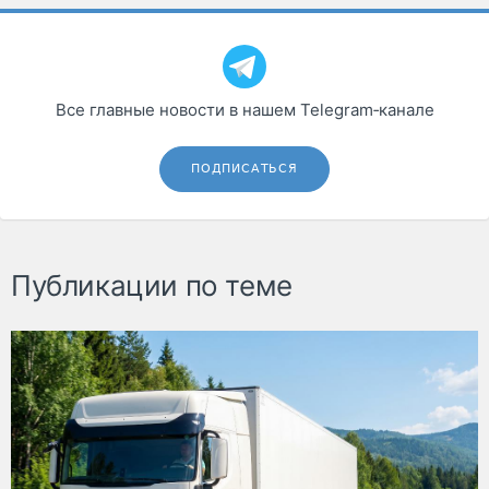
Все главные новости в нашем Telegram‑канале
ПОДПИСАТЬСЯ
Публикации по теме