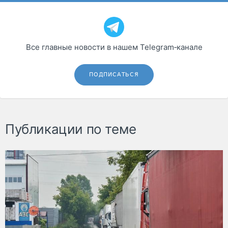
Все главные новости в нашем Telegram‑канале
ПОДПИСАТЬСЯ
Публикации по теме