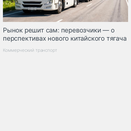
Рынок решит сам: перевозчики — о
перспективах нового китайского тягача
Коммерческий транспорт