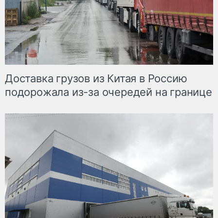
Доставка грузов из Китая в Россию
подорожала из-за очередей на границе