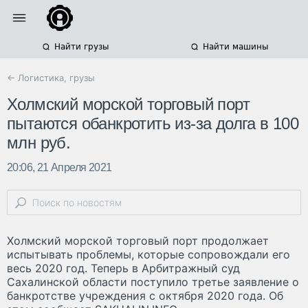
Найти грузы
Найти машины
← Логистика, грузы
Холмский морской торговый порт
пытаются обанкротить из-за долга в 100
млн руб.
20:06, 21 Апреля 2021
Холмский морской торговый порт продолжает
испытывать проблемы, которые сопровождали его
весь 2020 год. Теперь в Арбитражный суд
Сахалинской области поступило третье заявление о
банкротстве учреждения с октября 2020 года. Об