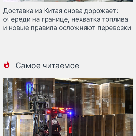
Доставка из Китая снова дорожает:
очереди на границе, нехватка топлива
и новые правила осложняют перевозки
Самое читаемое