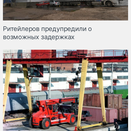
Ритейлеров предупредили о
возможных задержках