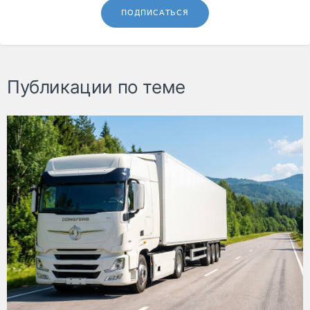
ПОДПИСАТЬСЯ
Публикации по теме