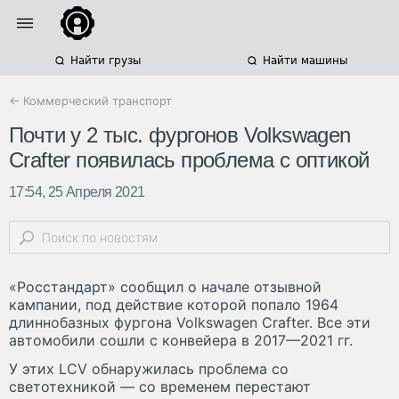
Найти грузы
Найти машины
← Коммерческий транспорт
Почти у 2 тыс. фургонов Volkswagen
Crafter появилась проблема с оптикой
17:54, 25 Апреля 2021
«Росстандарт» сообщил о начале отзывной
кампании, под действие которой попало 1964
длиннобазных фургона Volkswagen Crafter. Все эти
автомобили сошли с конвейера в 2017—2021 гг.
У этих LCV обнаружилась проблема со
светотехникой — со временем перестают