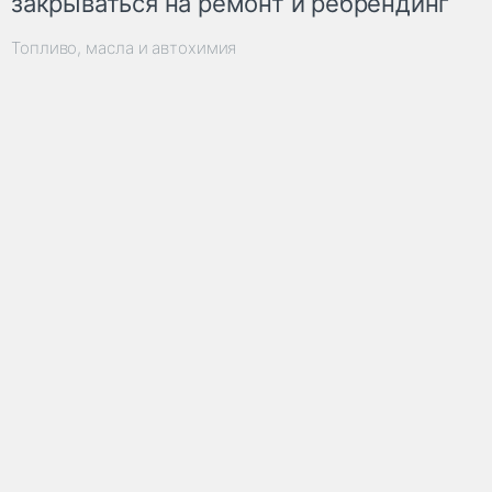
закрываться на ремонт и ребрендинг
Топливо, масла и автохимия