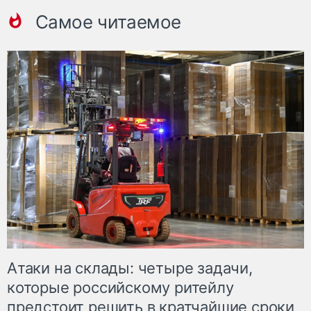
Самое читаемое
Атаки на склады: четыре задачи,
которые российскому ритейлу
предстоит решить в кратчайшие сроки