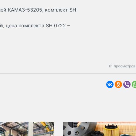
лей КАМАЗ-53205, комплект SH
й, цена комплекта SH 0722 –
61 просмотров