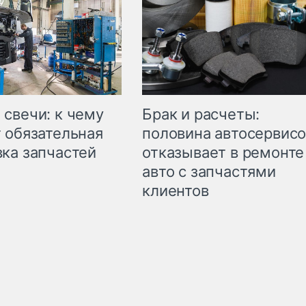
свечи: к чему
Брак и расчеты:
 обязательная
половина автосервис
ка запчастей
отказывает в ремонте
авто с запчастями
клиентов