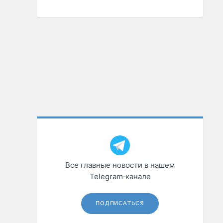
Все главные новости в нашем
Telegram‑канале
ПОДПИСАТЬСЯ