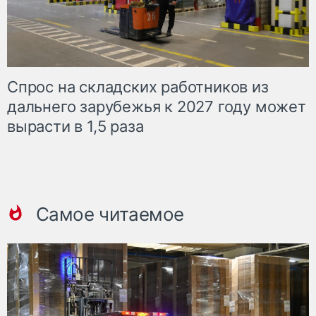
Спрос на складских работников из
дальнего зарубежья к 2027 году может
вырасти в 1,5 раза
Самое читаемое