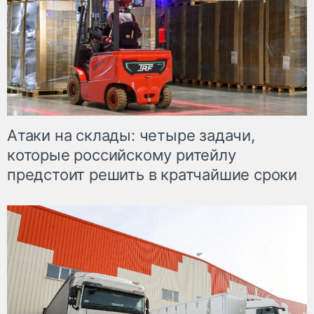
Атаки на склады: четыре задачи,
которые российскому ритейлу
предстоит решить в кратчайшие сроки