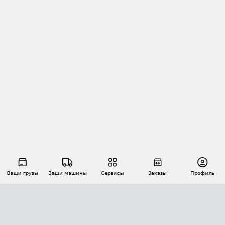
Ваши грузы
Ваши машины
Сервисы
Заказы
Профиль