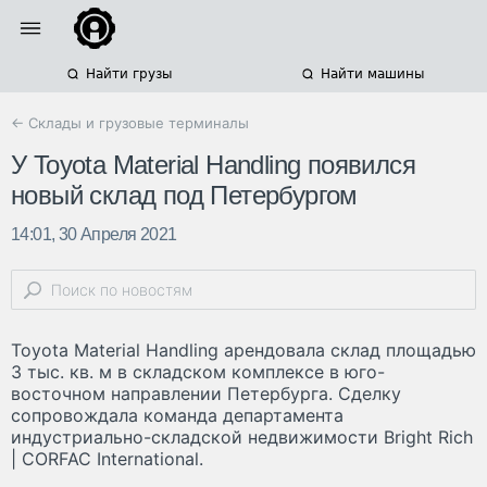
Найти грузы
Найти машины
← Склады и грузовые терминалы
У Toyota Material Handling появился
новый склад под Петербургом
14:01, 30 Апреля 2021
Toyota Material Handling арендовала склад площадью
3 тыс. кв. м в складском комплексе в юго-
восточном направлении Петербурга. Сделку
сопровождала команда департамента
индустриально-складской недвижимости Bright Rich
| CORFAC International.