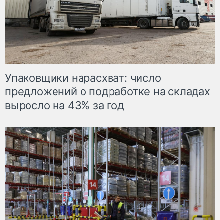
Упаковщики нарасхват: число
предложений о подработке на складах
выросло на 43% за год