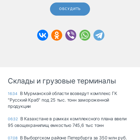
ОБСУДИТЬ
Склады и грузовые терминалы
В Мурманской области возведут комплекс ГК
16:34
"Русский Краб" под 25 тыс. тонн замороженной
продукции
В Казахстане в рамках комплексного плана ввели
06:32
95 овощехранилищ емкостью 745,6 тыс тонн
В Выборгском районе Петербурга за 350 млн руб.
07.08