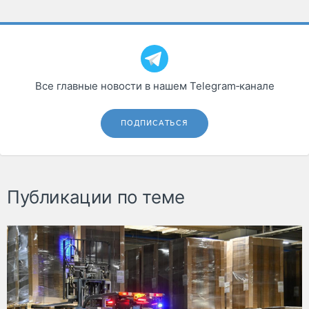
Все главные новости в нашем Telegram‑канале
ПОДПИСАТЬСЯ
Публикации по теме