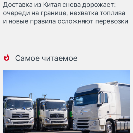
Доставка из Китая снова дорожает:
очереди на границе, нехватка топлива
и новые правила осложняют перевозки
Самое читаемое