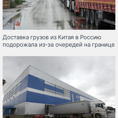
Доставка грузов из Китая в Россию
подорожала из-за очередей на границе