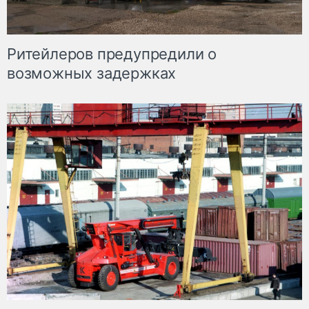
Ритейлеров предупредили о
возможных задержках