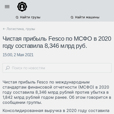
Найти грузы
Найти машины
← Логистика, грузы
Чистая прибыль Fesco по МСФО в 2020
году составила 8,346 млрд руб.
15:00, 2 Мая 2021
Чистая прибыль Fesco по международным
стандартам финансовой отчетности (МСФО) в 2020
году составила 8,346 млрд рублей против убытка в
1,842 млрд рублей годом ранее. Об этом говорится в
сообщении группы.
Консолидированная выручка в 2020 году составила