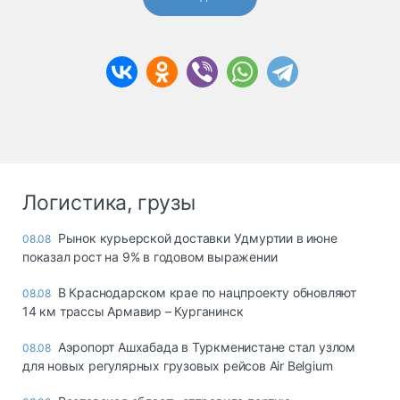
Логистика, грузы
Рынок курьерской доставки Удмуртии в июне
08.08
показал рост на 9% в годовом выражении
В Краснодарском крае по нацпроекту обновляют
08.08
14 км трассы Армавир – Курганинск
Аэропорт Ашхабада в Туркменистане стал узлом
08.08
для новых регулярных грузовых рейсов Air Belgium