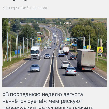
Коммерческий транспорт
«В последнюю неделю августа
начнётся суета!»: чем рискуют
перевозчики, не успевшие освоить