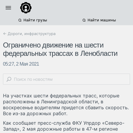
Найти грузы
Найти машины
← Дороги, инфраструктура
Ограничено движение на шести
федеральных трассах в Ленобласти
05:27, 2 Мая 2021
На участках шести федеральных трасс, которые
расположены в Ленинградской области, в
воскресенье водителям придется сбавить скорость.
Все из-за дорожных работ.
Как сообщает пресс-служба ФКУ Упрдор «Северо-
Запад», 2 мая дорожные работы в 47-м регионе