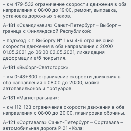
– км 479-532 ограничение скорости движения в оба
направления с 08:00 до 19:00, ремонт, выправка,
установка дорожных знаков.
А-181 «Скандинавия» Санкт-Петербург – Выборг –
граница с Финляндской Республикой:
– подъезд к г. Выборгу № 1 км 4-6 ограничение
скорости движения в оба направления с 20:00
01.05.2021 до 06:00 02.05.2021, ликвидация
деформации а/б покрытия.
А-181 «Выборг-Светогорск»:
– км 0-48+800 ограничение скорости движения в
оба направления с 08:00 до 20:00, мойка
автопавильонов и тротуаров.
А-181 «Магистральная»:
– км 112-123 ограничение скорости движения в оба
направления с 08:00 до 20:00, планировка обочины.
А-121 «Сортавала» Санкт-Петербург – Сортавала –
автомобильная дорога Р-21 «Кола: