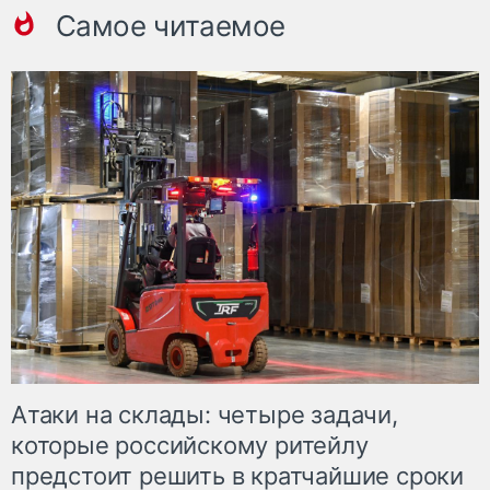
Самое читаемое
Атаки на склады: четыре задачи,
которые российскому ритейлу
предстоит решить в кратчайшие сроки