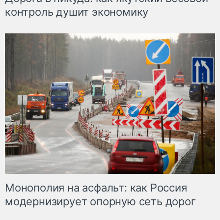
контроль душит экономику
Монополия на асфальт: как Россия
модернизирует опорную сеть дорог