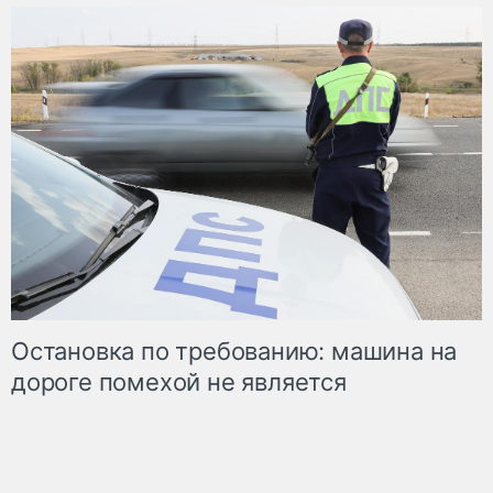
Остановка по требованию: машина на
дороге помехой не является