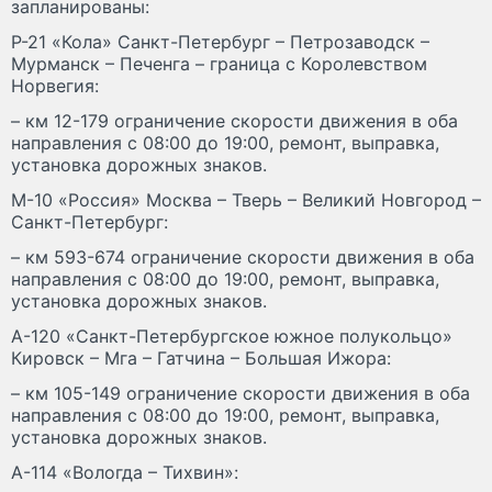
запланированы:
Р-21 «Кола» Санкт-Петербург – Петрозаводск –
Мурманск – Печенга – граница с Королевством
Норвегия:
– км 12-179 ограничение скорости движения в оба
направления с 08:00 до 19:00, ремонт, выправка,
установка дорожных знаков.
М-10 «Россия» Москва – Тверь – Великий Новгород –
Санкт-Петербург:
– км 593-674 ограничение скорости движения в оба
направления с 08:00 до 19:00, ремонт, выправка,
установка дорожных знаков.
А-120 «Санкт-Петербургское южное полукольцо»
Кировск – Мга – Гатчина – Большая Ижора:
– км 105-149 ограничение скорости движения в оба
направления с 08:00 до 19:00, ремонт, выправка,
установка дорожных знаков.
А-114 «Вологда – Тихвин»: