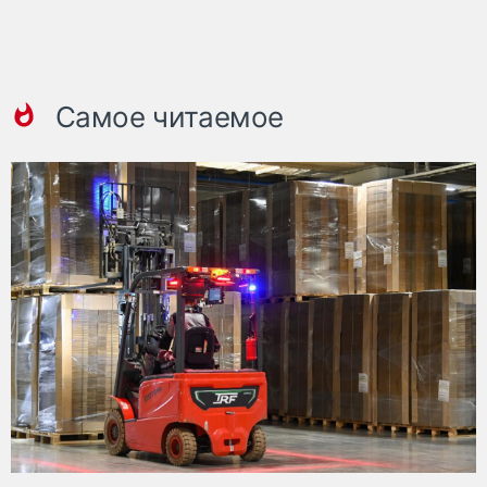
Самое читаемое