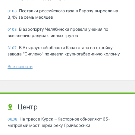
Поставки российского газа в Европу выросли на
01.08
3,4% за семь месяцев
В аэропорту Челябинска провели учения по
01.08
выявлению радиоактивных грузов
В Атырауской области Казахстана на стройку
31.07
завода "Силлено" привезли крупногабаритную колонну
Все новости
Центр
На трассе Курск – Касторное обновляют 65-
06.08
метровый мост через реку Грайворонка