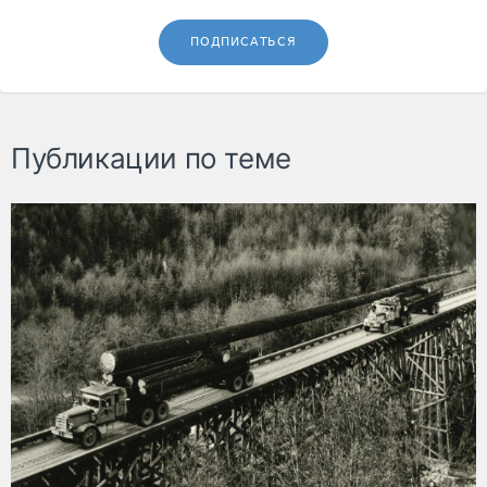
ПОДПИСАТЬСЯ
Публикации по теме