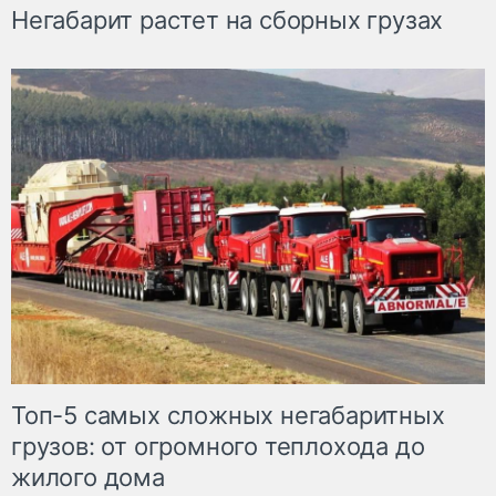
Негабарит растет на сборных грузах
Топ-5 самых сложных негабаритных
грузов: от огромного теплохода до
жилого дома