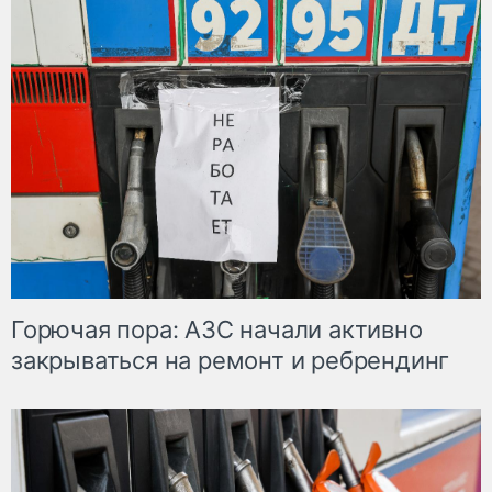
Горючая пора: АЗС начали активно
закрываться на ремонт и ребрендинг