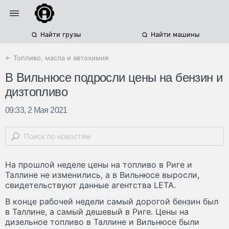
Найти грузы
Найти машины
← Топливо, масла и автохимия
В Вильнюсе подросли цены на бензин и
дизтопливо
09:33, 2 Мая 2021
На прошлой неделе цены на топливо в Риге и
Таллине не изменились, а в Вильнюсе выросли,
свидетельствуют данные агентства LETA.
В конце рабочей недели самый дорогой бензин был
в Таллине, а самый дешевый в Риге. Цены на
дизельное топливо в Таллине и Вильнюсе были