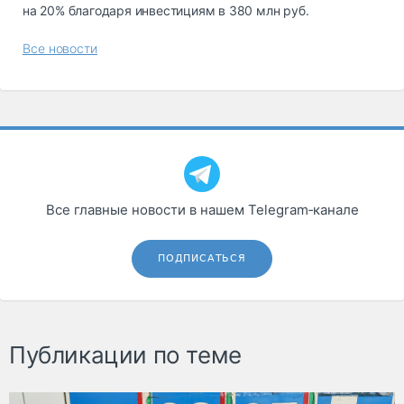
на 20% благодаря инвестициям в 380 млн руб.
Все новости
Все главные новости в нашем Telegram‑канале
ПОДПИСАТЬСЯ
Публикации по теме