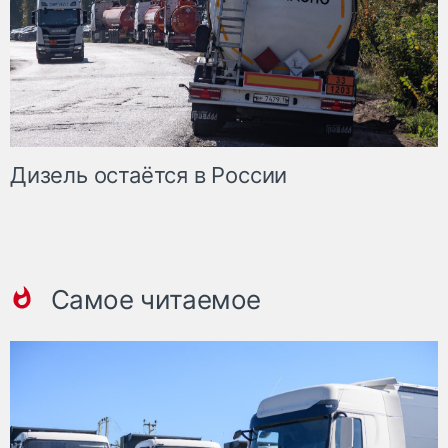
Дизель остаётся в России
Самое читаемое