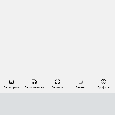
Ваши грузы
Ваши машины
Сервисы
Заказы
Профиль