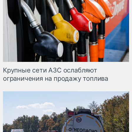
Крупные сети АЗС ослабляют
ограничения на продажу топлива