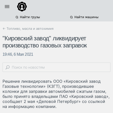
Найти грузы
Найти машины
← Топливо, масла и автохимия
"Кировский завод" ликвидирует
производство газовых заправок
19:46, 6 Мая 2021
Решение ликвидировать ООО «Кировский завод
Газовые технологии» (КЗГТ), производившее
колонки для заправки автомобилей сжатым газом,
было принято владельцами ПАО «Кировский завод»,
сообщает 2 мая «Деловой Петербург» со ссылкой
на информацию компании.