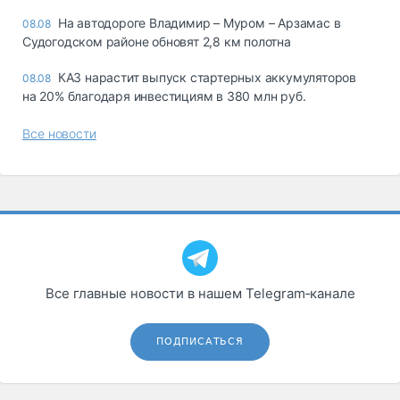
На автодороге Владимир – Муром – Арзамас в
08.08
Судогодском районе обновят 2,8 км полотна
КАЗ нарастит выпуск стартерных аккумуляторов
08.08
на 20% благодаря инвестициям в 380 млн руб.
Все новости
Все главные новости в нашем Telegram‑канале
ПОДПИСАТЬСЯ