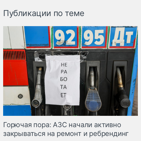
Публикации по теме
Горючая пора: АЗС начали активно
закрываться на ремонт и ребрендинг