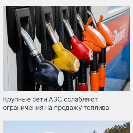
Крупные сети АЗС ослабляют
ограничения на продажу топлива