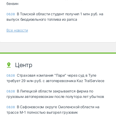
бензин
В Томской области студент получил 1 млн руб. на
06.08
выпуск биодизельного топлива из рапса
Все новости
Центр
Страховая компания "Пари" через суд в Туле
08.08
требует 29 млн руб. с автоперевозчика Kaz TralServiece
В Липецкой области закрывается фирма по
08.08
грузовым автоперевозкам после полутора лет убытков
В Сафоновском округе Смоленской области на
08.08
трассе М-1 полностью выгорел грузовик