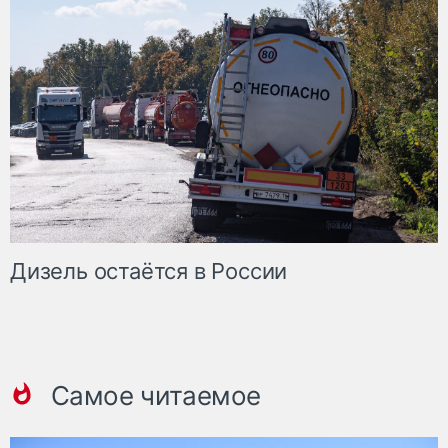
Дизель остаётся в России
Самое читаемое