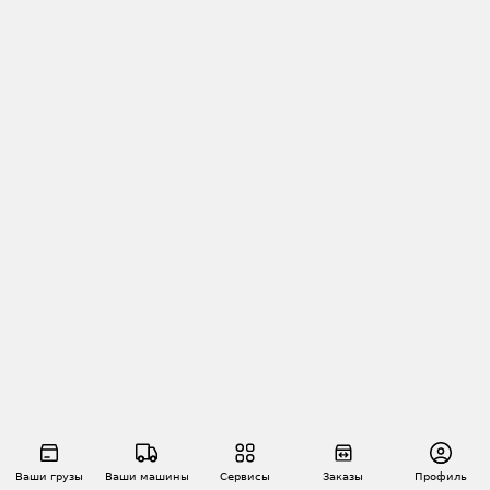
Ваши грузы
Ваши машины
Сервисы
Заказы
Профиль