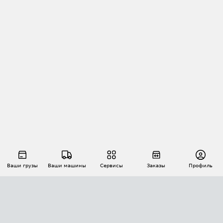
Ваши грузы
Ваши машины
Сервисы
Заказы
Профиль