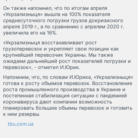
Он также напомнил, что по итогам апреля
«Укрзализныця» вышла на 100% показателя
среднесуточного погрузки грузов докризисного
апреля 2019 г., а по сравнению с апрелем 2020 г.
увеличила его на 16%.
«Укрзализныця восстанавливает рост
грузоперевозок и укрепляет свои позиции как
крупнейший перевозчик Украины. Мы также
ожидаем дальнейший рост показателей погрузки и
перевозок», - отметил И.Юрик.
Напомним, что, по словам И.Юрика, «Укрзализныця»
готова к росту объемов перевозок. Восстановление
роста промышленного производства в Украине и
постепенная стабилизация ситуации с пандемией
коронавируса дают компании возможность
планировать большие объемы перевозок и готовить
к ним резервы.
tbu.com.ua