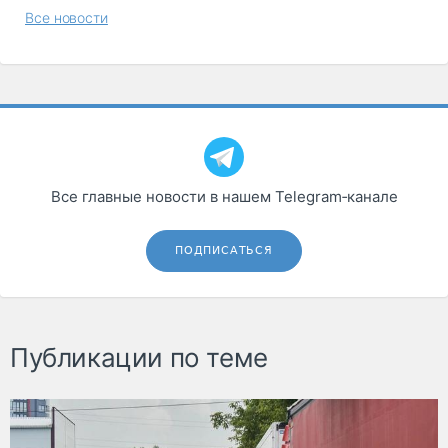
Все новости
Все главные новости в нашем Telegram‑канале
ПОДПИСАТЬСЯ
Публикации по теме