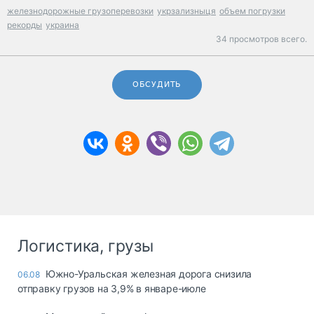
железнодорожные грузоперевозки
укрзализныця
объем погрузки
рекорды
украина
34 просмотров всего.
ОБСУДИТЬ
Логистика, грузы
Южно-Уральская железная дорога снизила
06.08
отправку грузов на 3,9% в январе-июле