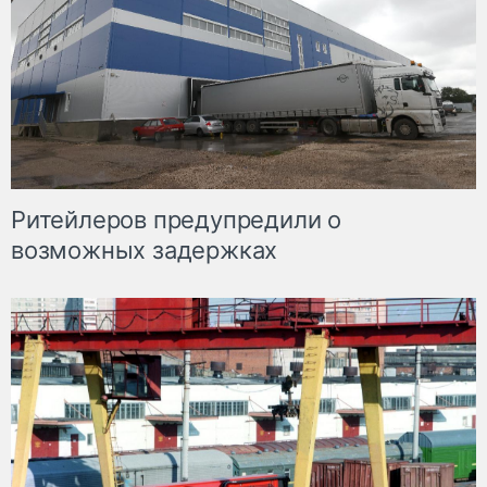
Ритейлеров предупредили о
возможных задержках