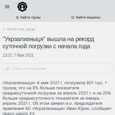
Найти грузы
Найти машины
← Логистика, грузы
"Укрзализныця" вышла на рекорд
суточной погрузки с начала года
13:37, 7 Мая 2021
«Укрзализныця» 6 мая 2021 г. погрузила 801 тыс. т
грузов, что на 9% больше показателя
среднесуточной погрузки за апрель 2021 г. и на 20%
больше среднесуточного показателя за январь -
апрель 2021 г. Об этом заявил и.о. председателя
правления АО «Укрзализныця» Иван Юрик, сообщает
пресс-центр УЗ.