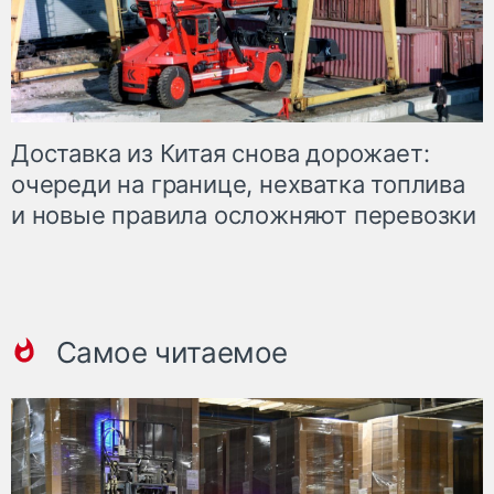
Доставка из Китая снова дорожает:
очереди на границе, нехватка топлива
и новые правила осложняют перевозки
Самое читаемое