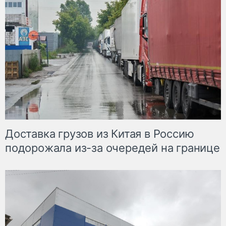
Доставка грузов из Китая в Россию
подорожала из-за очередей на границе