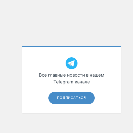
Все главные новости в нашем
Telegram‑канале
ПОДПИСАТЬСЯ