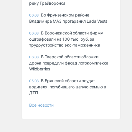
реку Грайворонка
Во Фрунзенском районе
06.08
Владимира МАЗ протаранил Lada Vesta
В Воронежской области фирму
06.08
оштрафовали на 100 тыс. руб. за
трудоустройство экс-таможенника
В Тверской области обломки
06.08
дрона повредили фасад логокомплекса
Wildberries
В Брянской области осудят
05.08
водителя, погубившего целую семью в
ДТП
Все новости