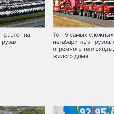
т растет на
Топ-5 самых сложных
грузах
негабаритных грузов: 
огромного теплохода 
жилого дома