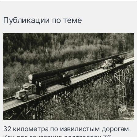
Публикации по теме
32 километра по извилистым дорогам.