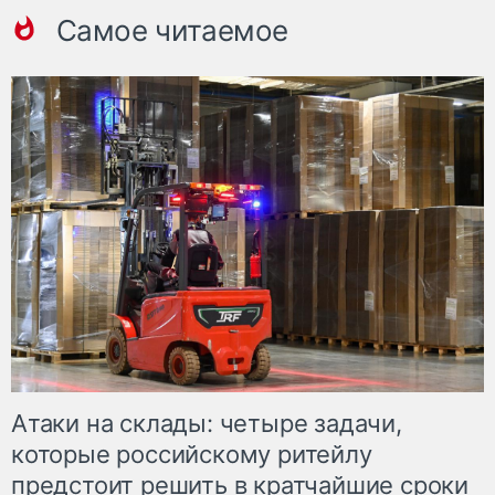
Самое читаемое
Атаки на склады: четыре задачи,
которые российскому ритейлу
предстоит решить в кратчайшие сроки