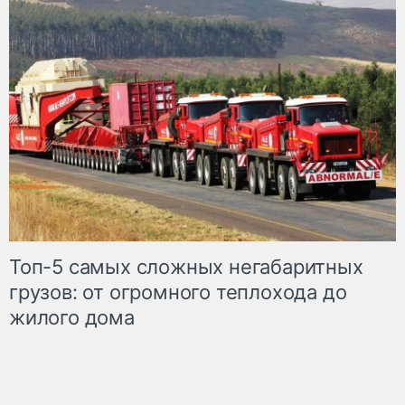
Топ-5 самых сложных негабаритных
грузов: от огромного теплохода до
жилого дома