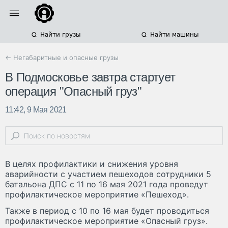
Найти грузы
Найти машины
← Негабаритные и опасные грузы
В Подмосковье завтра стартует
операция "Опасный груз"
11:42, 9 Мая 2021
В целях профилактики и снижения уровня
аварийности с участием пешеходов сотрудники 5
батальона ДПС с 11 по 16 мая 2021 года проведут
профилактическое мероприятие «Пешеход».
Также в период с 10 по 16 мая будет проводиться
профилактическое мероприятие «Опасный груз».