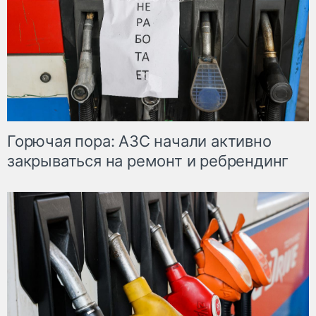
Горючая пора: АЗС начали активно
закрываться на ремонт и ребрендинг