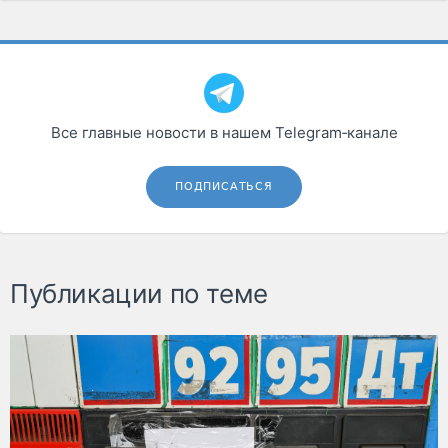
Все главные новости в нашем Telegram‑канале
ПОДПИСАТЬСЯ
Публикации по теме