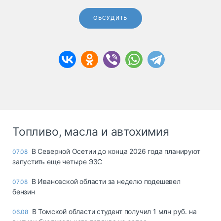
ОБСУДИТЬ
Топливо, масла и автохимия
В Северной Осетии до конца 2026 года планируют
07.08
запустить еще четыре ЭЗС
В Ивановской области за неделю подешевел
07.08
бензин
В Томской области студент получил 1 млн руб. на
06.08