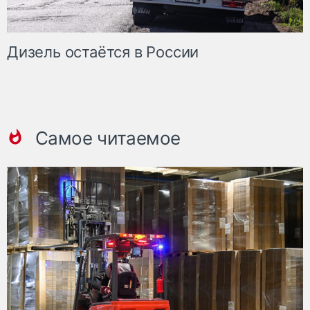
Дизель остаётся в России
Самое читаемое