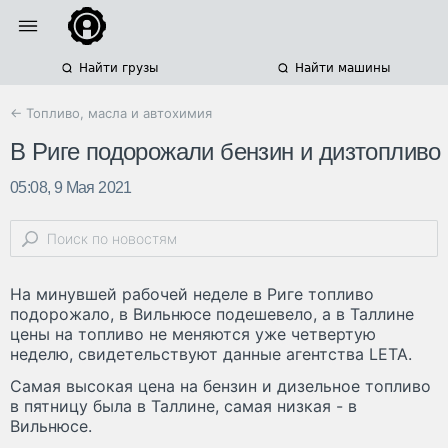
Найти грузы
Найти машины
← Топливо, масла и автохимия
В Риге подорожали бензин и дизтопливо
05:08, 9 Мая 2021
На минувшей рабочей неделе в Риге топливо
подорожало, в Вильнюсе подешевело, а в Таллине
цены на топливо не меняются уже четвертую
неделю, свидетельствуют данные агентства LETA.
Самая высокая цена на бензин и дизельное топливо
в пятницу была в Таллине, самая низкая - в
Вильнюсе.