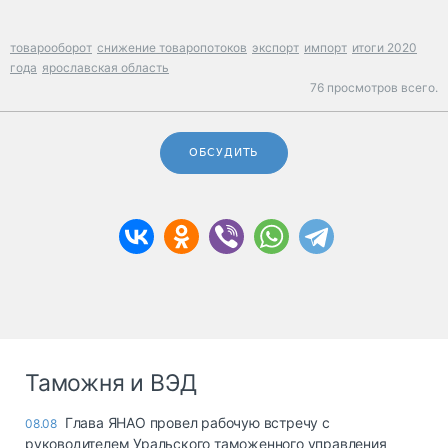
товарооборот
снижение товаропотоков
экспорт
импорт
итоги 2020
года
ярославская область
76 просмотров всего.
ОБСУДИТЬ
Таможня и ВЭД
Глава ЯНАО провел рабочую встречу с
08.08
руководителем Уральского таможенного управления