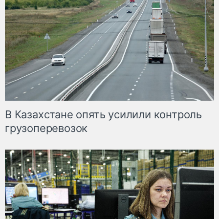
В Казахстане опять усилили контроль
грузоперевозок