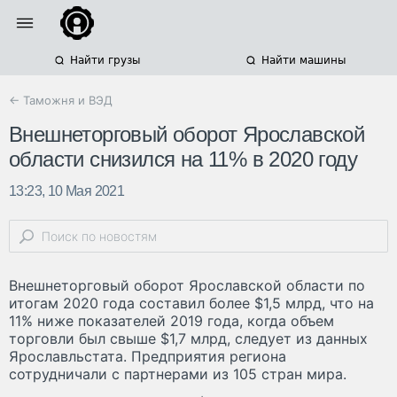
Найти грузы
Найти машины
← Таможня и ВЭД
Внешнеторговый оборот Ярославской
области снизился на 11% в 2020 году
13:23, 10 Мая 2021
Внешнеторговый оборот Ярославской области по
итогам 2020 года составил более $1,5 млрд, что на
11% ниже показателей 2019 года, когда объем
торговли был свыше $1,7 млрд, следует из данных
Ярославльстата. Предприятия региона
сотрудничали с партнерами из 105 стран мира.