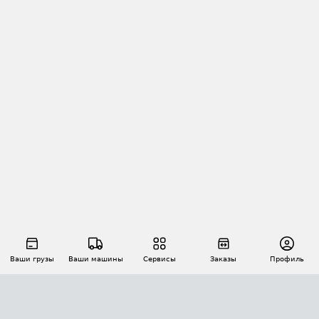
Ваши грузы
Ваши машины
Сервисы
Заказы
Профиль