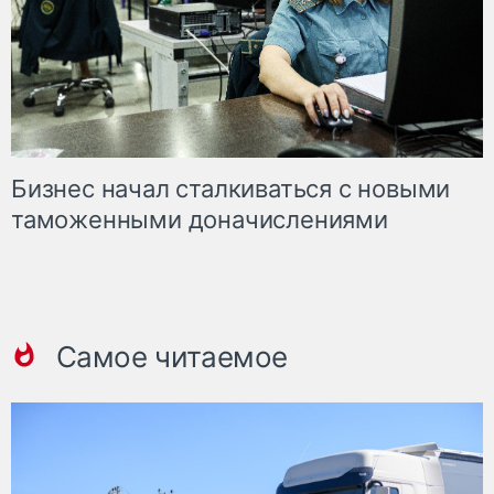
Бизнес начал сталкиваться с новыми
таможенными доначислениями
Самое читаемое