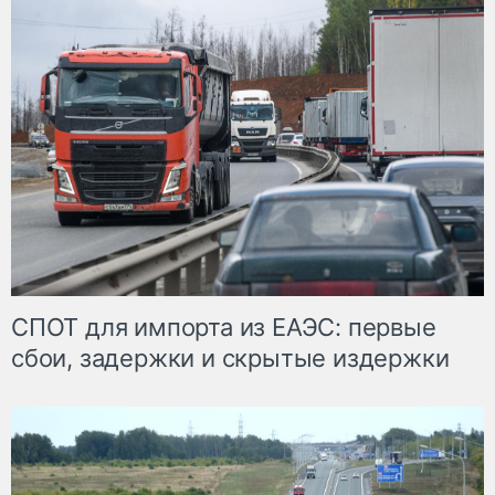
СПОТ для импорта из ЕАЭС: первые
сбои, задержки и скрытые издержки