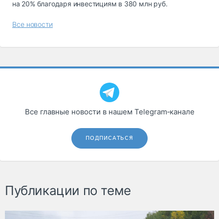
на 20% благодаря инвестициям в 380 млн руб.
Все новости
Все главные новости в нашем Telegram‑канале
ПОДПИСАТЬСЯ
Публикации по теме