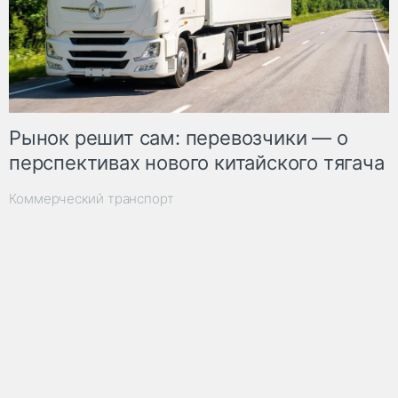
Рынок решит сам: перевозчики — о
перспективах нового китайского тягача
Коммерческий транспорт