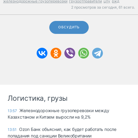
железнодорожные грузоперевозки
грузоотправители
цпу
ржд
2 просмотров за сегодня,
61 всего.
ОБСУДИТЬ
Логистика, грузы
Железнодорожные грузоперевозки между
13:57
Казахстаном и Китаем выросли на 9,2%
Ozon Банк объяснил, как будет работать после
13:51
попадания под санкции Великобритании