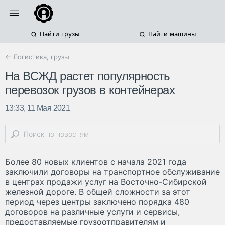
Найти грузы
Найти машины
← Логистика, грузы
На ВСЖД растет популярность
перевозок грузов в контейнерах
13:33, 11 Мая 2021
Более 80 новых клиентов с начала 2021 года
заключили договоры на транспортное обслуживание
в центрах продажи услуг на Восточно-Сибирской
железной дороге. В общей сложности за этот
период через центры заключено порядка 480
договоров на различные услуги и сервисы,
предоставляемые грузоотправителям и