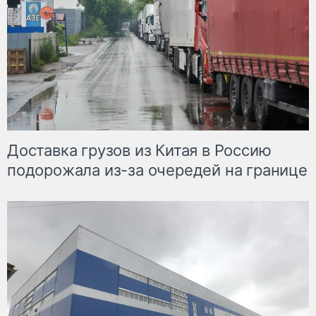
Доставка грузов из Китая в Россию
подорожала из-за очередей на границе