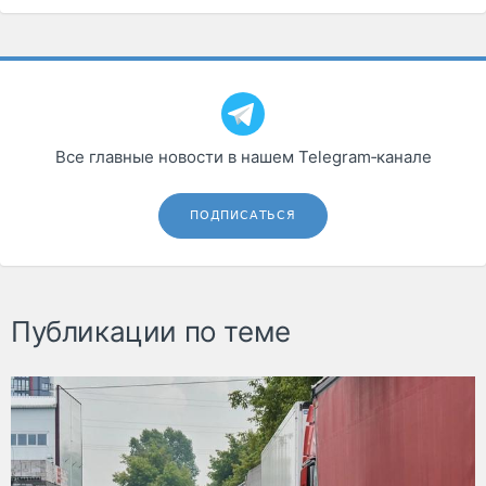
Все главные новости в нашем Telegram‑канале
ПОДПИСАТЬСЯ
Публикации по теме