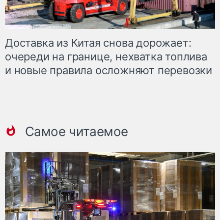
Доставка из Китая снова дорожает:
очереди на границе, нехватка топлива
и новые правила осложняют перевозки
Самое читаемое