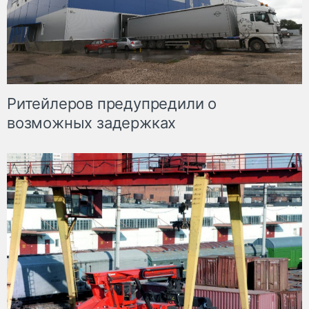
Ритейлеров предупредили о
возможных задержках