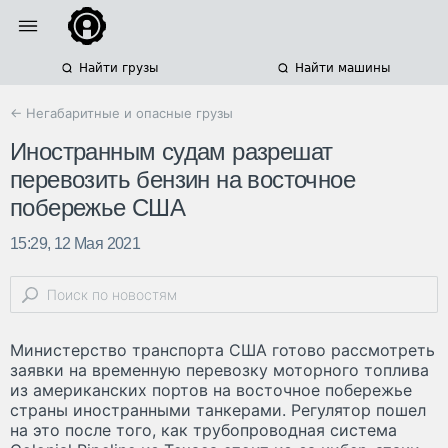
Найти грузы
Найти машины
← Негабаритные и опасные грузы
Иностранным судам разрешат
перевозить бензин на восточное
побережье США
15:29, 12 Мая 2021
Министерство транспорта США готово рассмотреть
заявки на временную перевозку моторного топлива
из американских портов на восточное побережье
страны иностранными танкерами. Регулятор пошел
на это после того, как трубопроводная система