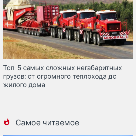
Топ-5 самых сложных негабаритных
грузов: от огромного теплохода до
жилого дома
Самое читаемое