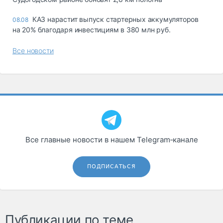
КАЗ нарастит выпуск стартерных аккумуляторов
08.08
на 20% благодаря инвестициям в 380 млн руб.
Все новости
Все главные новости в нашем Telegram‑канале
ПОДПИСАТЬСЯ
Публикации по теме