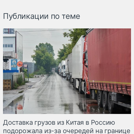
Публикации по теме
Доставка грузов из Китая в Россию
подорожала из-за очередей на границе