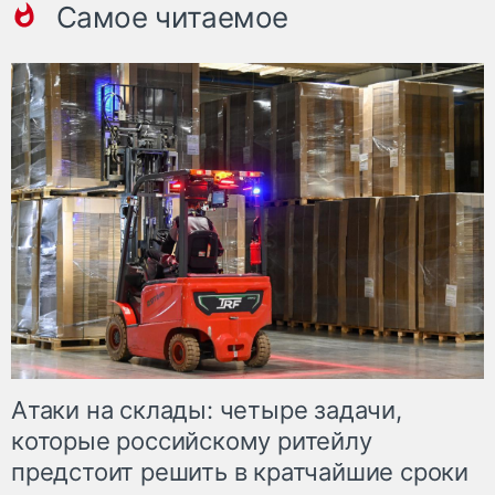
Самое читаемое
Атаки на склады: четыре задачи,
которые российскому ритейлу
предстоит решить в кратчайшие сроки