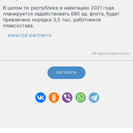
В целом по республике в навигацию 2021 года
планируется задействовать 680 ед. флота, будет
привлечено порядка 3,5 тыс. работников
плавсостава.
www.rzd-partner.ru
48 просмотров всего.
ОБСУДИТЬ