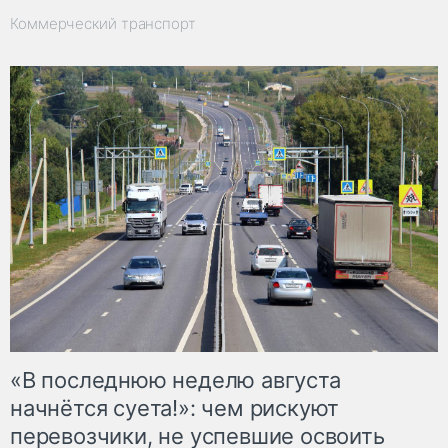
Коммерческий транспорт
«В последнюю неделю августа
начнётся суета!»: чем рискуют
перевозчики, не успевшие освоить