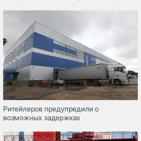
Ритейлеров предупредили о
возможных задержках