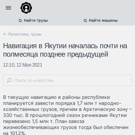
Найти грузы
Найти машины
← Логистика, грузы
Навигация в Якутии началась почти на
полмесяца позднее предыдущей
12:10, 12 Мая 2021
В текущую навигацию в районы республики
планируется завести порядка 1,7 млн т народно-
хозяйственных грузов, причем в Арктическую зону –
330 тыс. В прошлогодний сезон речниками Якутии
перевезено 1,5 млн т. План завоза
жизнеобеспечивающих грузов тогда был обеспечен
на 101,2%.