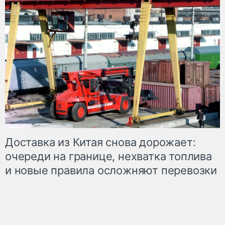
Доставка из Китая снова дорожает:
очереди на границе, нехватка топлива
и новые правила осложняют перевозки