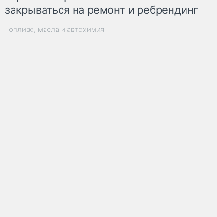
закрываться на ремонт и ребрендинг
Топливо, масла и автохимия