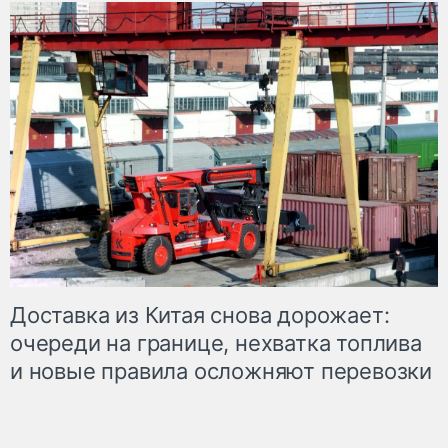
Доставка из Китая снова дорожает:
очереди на границе, нехватка топлива
и новые правила осложняют перевозки