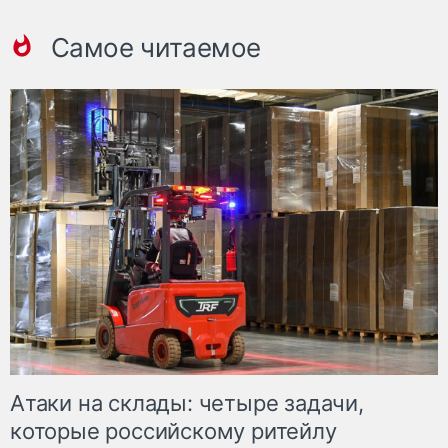
Самое читаемое
Атаки на склады: четыре задачи,
которые российскому ритейлу