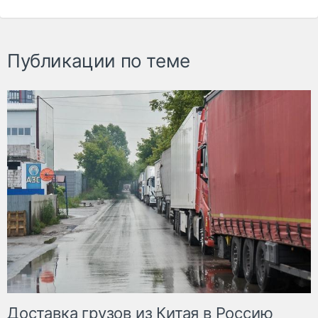
Публикации по теме
Доставка грузов из Китая в Россию