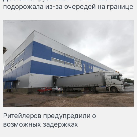
подорожала из-за очередей на границе
Ритейлеров предупредили о
возможных задержках