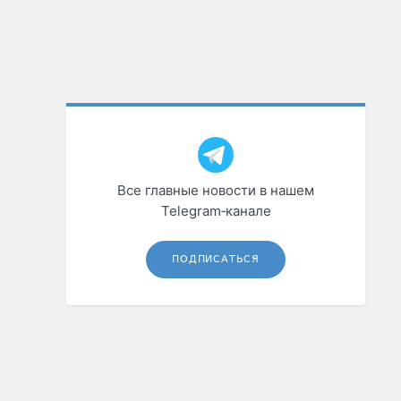
Все главные новости в нашем
Telegram‑канале
ПОДПИСАТЬСЯ