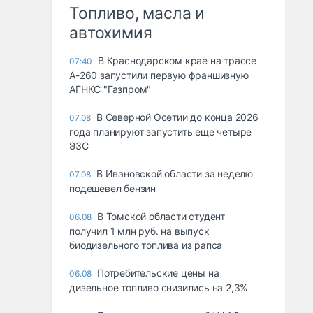
Топливо, масла и
автохимия
В Краснодарском крае на трассе
07:40
А-260 запустили первую франшизную
АГНКС "Газпром"
В Северной Осетии до конца 2026
07.08
года планируют запустить еще четыре
ЭЗС
В Ивановской области за неделю
07.08
подешевел бензин
В Томской области студент
06.08
получил 1 млн руб. на выпуск
биодизельного топлива из рапса
Потребительские цены на
06.08
дизельное топливо снизились на 2,3%