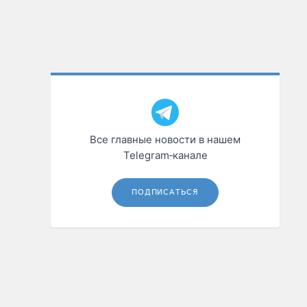
Все главные новости в нашем
Telegram‑канале
ПОДПИСАТЬСЯ