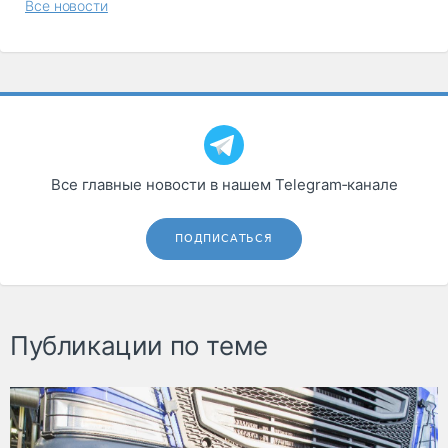
Все новости
Все главные новости в нашем Telegram‑канале
ПОДПИСАТЬСЯ
Публикации по теме