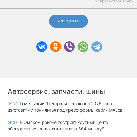
57 просмотров всего.
ОБСУДИТЬ
Автосервис, запчасти, шины
Гомельский "Центролит" до конца 2026 года
09.08
изготовит 47 тонн литья под пресс-формы кабин МАЗов
В Омском районе построят крупный центр
09.08
обслуживания сельхозтехники за 564 млн руб.