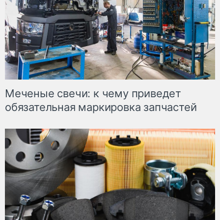
Меченые свечи: к чему приведет
обязательная маркировка запчастей