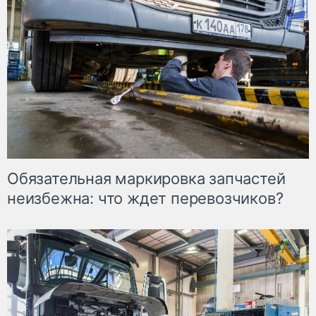
Обязательная маркировка запчастей
неизбежна: что ждет перевозчиков?