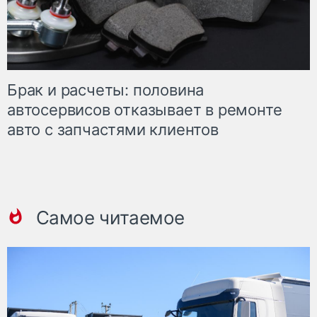
Брак и расчеты: половина
автосервисов отказывает в ремонте
авто с запчастями клиентов
Самое читаемое