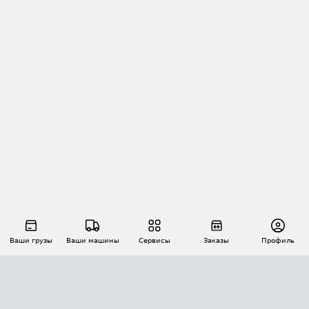
Ваши грузы
Ваши машины
Сервисы
Заказы
Профиль