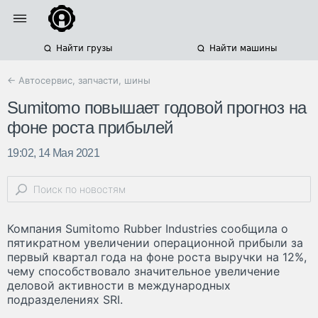
Найти грузы
Найти машины
← Автосервис, запчасти, шины
Sumitomo повышает годовой прогноз на
фоне роста прибылей
19:02, 14 Мая 2021
Компания Sumitomo Rubber Industries сообщила о
пятикратном увеличении операционной прибыли за
первый квартал года на фоне роста выручки на 12%,
чему способствовало значительное увеличение
деловой активности в международных
подразделениях SRI.