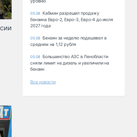
уровню
Кабмин разрешил продажу
05.08
бензина Евро-2, Евро-3, Евро-4 до июля
2027 года
ссии
Бензин за неделю подешевел в
05.08
среднем на 1,12 рубля
Большинство АЗС в Ленобласти
05.08
сняли лимит на дизель и увеличили на
бензин
Все новости