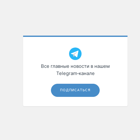
Все главные новости в нашем
Telegram‑канале
ПОДПИСАТЬСЯ