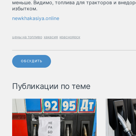
меньше. Видимо, топлива для тракторов и внедор
избытком.
newkhakasiya.online
цены на топливо
хакасия
красноярск
ОБСУДИТЬ
Публикации по теме