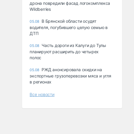
дрона повредили фасад логокомплекса
Wildberries
В Брянской области осудят
05.08
водителя, погубившего целую семью в
ДТП
Часть дороги из Калуги до Тулы
05.08
планируют расширить до четырех
полос
РЖД анонсировала скидки на
05.08
экспортные грузоперевозки мяса и угля
в регионах
Все новости