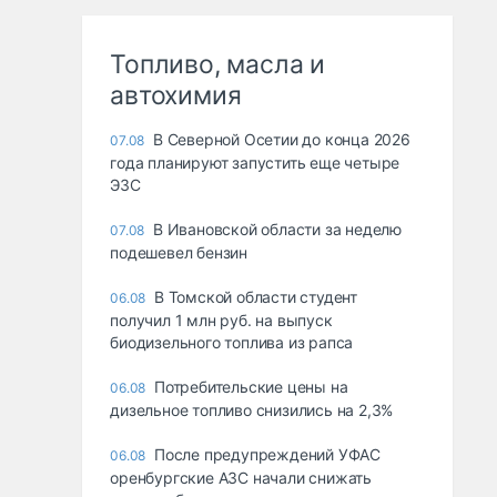
Топливо, масла и
автохимия
В Северной Осетии до конца 2026
07.08
года планируют запустить еще четыре
ЭЗС
В Ивановской области за неделю
07.08
подешевел бензин
В Томской области студент
06.08
получил 1 млн руб. на выпуск
биодизельного топлива из рапса
Потребительские цены на
06.08
дизельное топливо снизились на 2,3%
После предупреждений УФАС
06.08
оренбургские АЗС начали снижать