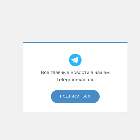
Все главные новости в нашем
Telegram‑канале
ПОДПИСАТЬСЯ