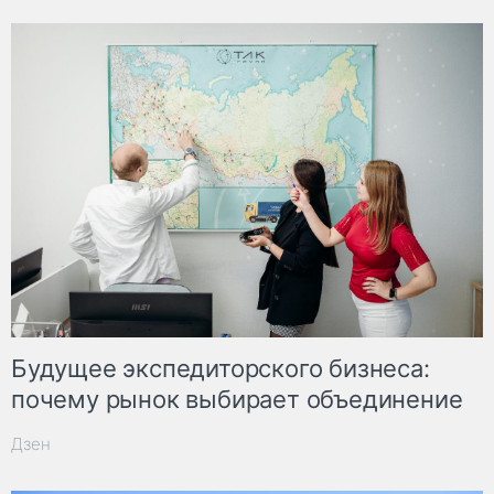
Будущее экспедиторского бизнеса:
почему рынок выбирает объединение
Дзен