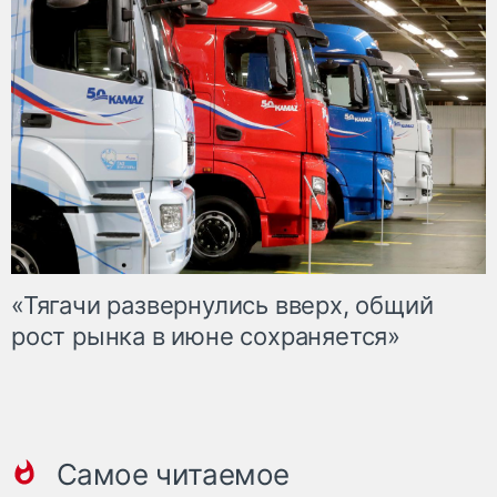
«Тягачи развернулись вверх, общий
рост рынка в июне сохраняется»
Самое читаемое