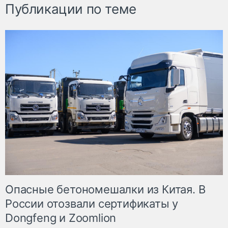
Публикации по теме
Опасные бетономешалки из Китая. В
России отозвали сертификаты у
Dongfeng и Zoomlion