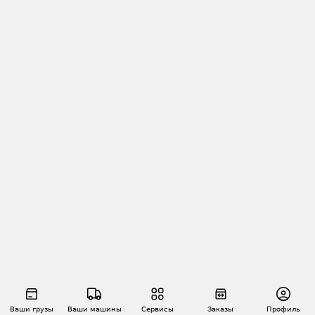
Ваши грузы
Ваши машины
Сервисы
Заказы
Профиль