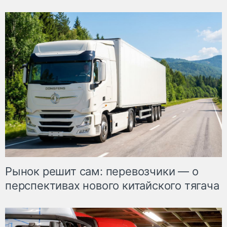
Рынок решит сам: перевозчики — о
перспективах нового китайского тягача