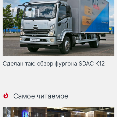
Сделан так: обзор фургона SDAC K12
Самое читаемое