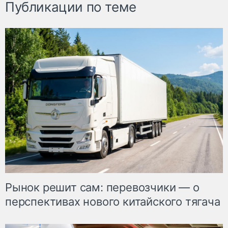
Публикации по теме
Рынок решит сам: перевозчики — о
перспективах нового китайского тягача