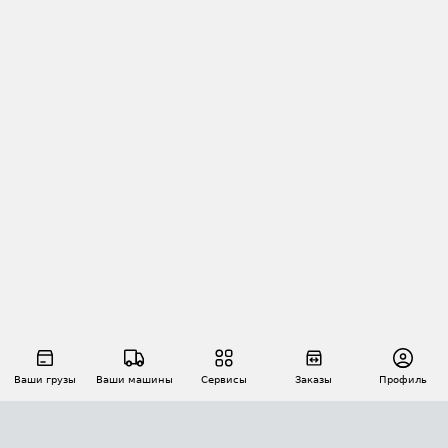
Ваши грузы
Ваши машины
Сервисы
Заказы
Профиль