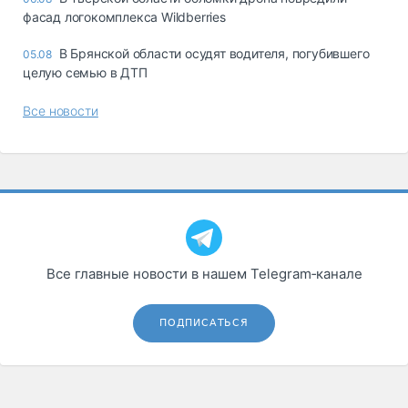
фасад логокомплекса Wildberries
В Брянской области осудят водителя, погубившего
05.08
целую семью в ДТП
Все новости
Все главные новости в нашем Telegram‑канале
ПОДПИСАТЬСЯ