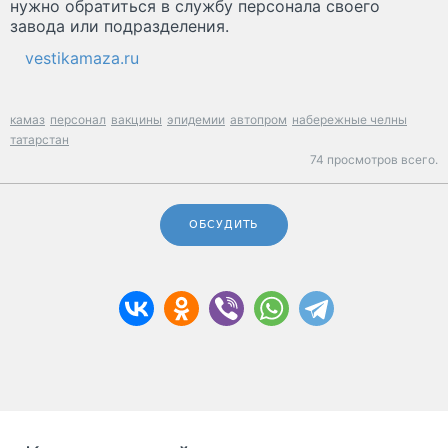
нужно обратиться в службу персонала своего
завода или подразделения.
vestikamaza.ru
камаз
персонал
вакцины
эпидемии
автопром
набережные челны
татарстан
74 просмотров всего.
ОБСУДИТЬ