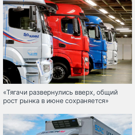
«Тягачи развернулись вверх, общий
рост рынка в июне сохраняется»