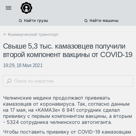
Найти грузы
Найти машины
← Коммерческий транспорт
Свыше 5,3 тыс. камазовцев получили
второй компонент вакцины от COVID-19
19:29, 18 Мая 2021
Челнинские медики продолжают прививать
камазовцев от коронавируса. Так, согласно данным
на 17 мая, на «КАМАЗе» 6 941 сотрудник сделал
прививку с первым компонентом вакцины, а вторым
- 5324 сотрудника челнинского автогиганта.
Чтобы поставить прививку от COVID-19 камазовцам