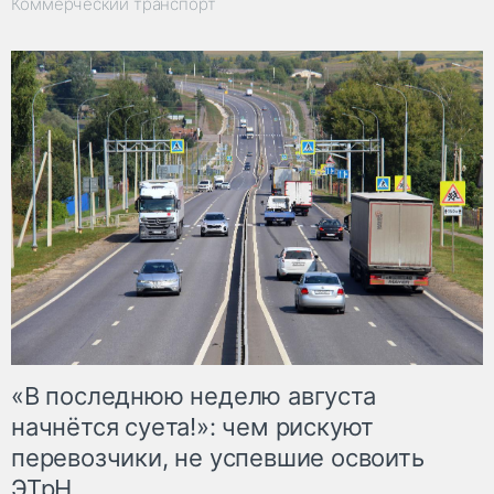
Коммерческий транспорт
«В последнюю неделю августа
начнётся суета!»: чем рискуют
перевозчики, не успевшие освоить
ЭТрН