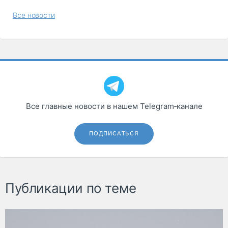
Все новости
Все главные новости в нашем Telegram‑канале
ПОДПИСАТЬСЯ
Публикации по теме