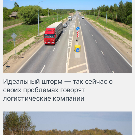
Идеальный шторм — так сейчас о
своих проблемах говорят
логистические компании