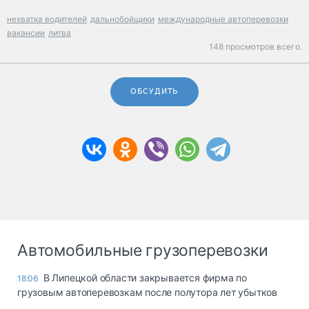
нехватка водителей
дальнобойщики
международные автоперевозки
вакансии
литва
148 просмотров всего.
ОБСУДИТЬ
Автомобильные грузоперевозки
В Липецкой области закрывается фирма по
18:06
грузовым автоперевозкам после полутора лет убытков