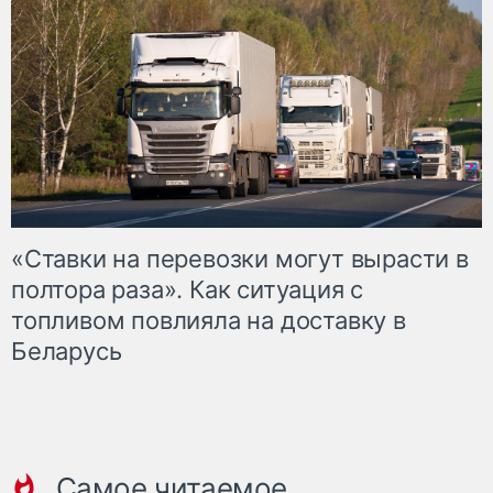
«Ставки на перевозки могут вырасти в
полтора раза». Как ситуация с
топливом повлияла на доставку в
Беларусь
Самое читаемое