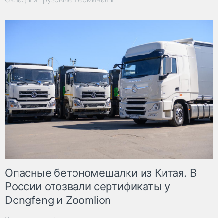
Опасные бетономешалки из Китая. В
России отозвали сертификаты у
Dongfeng и Zoomlion