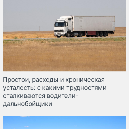
Простои, расходы и хроническая
усталость: с какими трудностями
сталкиваются водители-
дальнобойщики