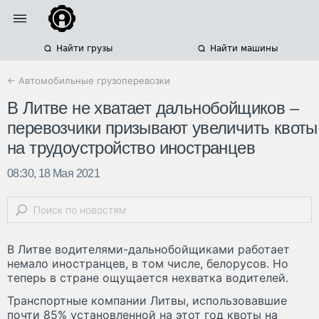
Найти грузы
Найти машины
← Автомобильные грузоперевозки
В Литве не хватает дальнобойщиков –
перевозчики призывают увеличить квоты
на трудоустройство иностранцев
08:30, 18 Мая 2021
В Литве водителями-дальнобойщиками работает
немало иностранцев, в том числе, белорусов. Но
теперь в стране ощущается нехватка водителей.
Транспортные компании Литвы, использовавшие
почти 85% установленной на этот год квоты на