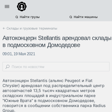
Найти грузы
Найти машины
← Склады и грузовые терминалы
Автоконцерн Stellantis арендовал склады
в подмосковном Домодедове
09:01, 19 Мая 2021
Автоконцерн Stellantis (альянс Peugeot и Fiat
Chrysler) арендовал под распределительный центр
автозапчастей 13,5 тысяч квадратных метров
складских площадей в индустриальном парке
"Южные Врата" в подмосковном Домодедове,
говорится в сообщении собственника парка Radius
Group.