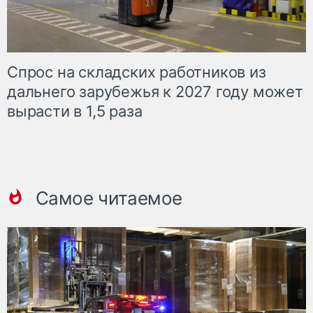
Спрос на складских работников из
дальнего зарубежья к 2027 году может
вырасти в 1,5 раза
Самое читаемое