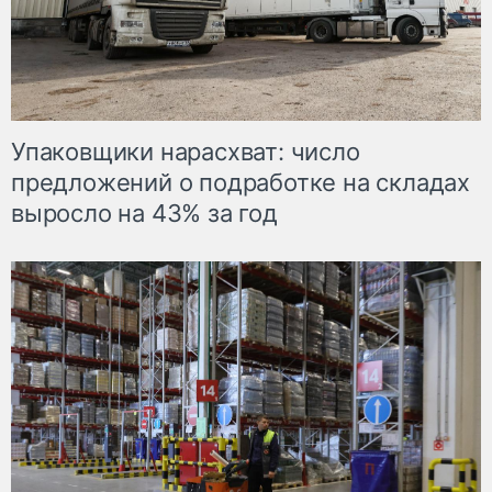
Упаковщики нарасхват: число
предложений о подработке на складах
выросло на 43% за год