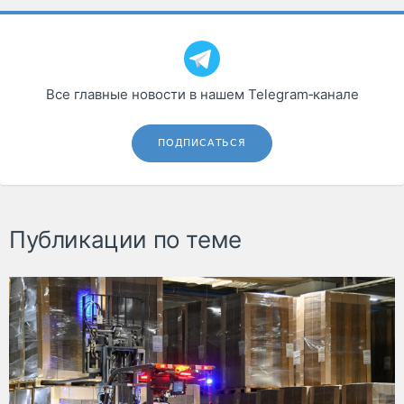
Все главные новости в нашем Telegram‑канале
ПОДПИСАТЬСЯ
Публикации по теме