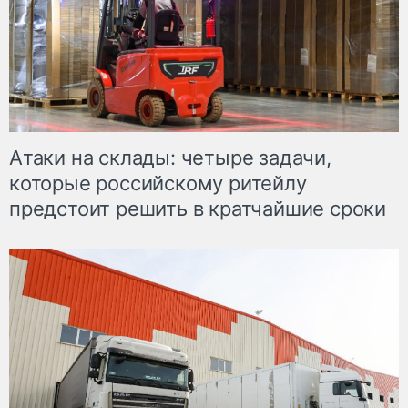
Атаки на склады: четыре задачи,
которые российскому ритейлу
предстоит решить в кратчайшие сроки