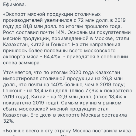
Ефимова.
«Экспорт мясной продукции столичных
производителей увеличился с 72 млн долл. в 2019
году до 81,8 млн долл. по итогам прошлого года.
Рост составил почти 14%. Основными покупателями
мясной продукции, произведенной в Москве, стали
Казахстан, Китай и Гонконг. На эти направления
пришлось более половины всего московского
экспорта мяса - 64,4%», - приводятся в сообщении
слова заммэра.
Уточняется, что по итогам 2020 года Казахстан
импортировал столичной продукции на 26,3 млн
долл., что почти на 140% больше, чем в 2019 году;
Гонконг - на 13,4 млн долл. (плюс 77,6% к показателю
2019 года), Китай - на 12,9 млн долл. (плюс 18,4% к
показателю 2019 года). Самым крупным рынком
сбыта московской мясной продукции стал
Казахстан. Его доля в экспорте Москвы составила
32%.
«Больше всего в эту страну Москва поставила мяса