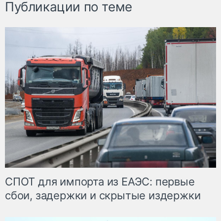
Публикации по теме
СПОТ для импорта из ЕАЭС: первые
сбои, задержки и скрытые издержки