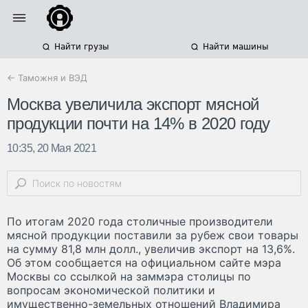
Найти грузы
Найти машины
← Таможня и ВЭД
Москва увеличила экспорт мясной
продукции почти на 14% в 2020 году
10:35, 20 Мая 2021
По итогам 2020 года столичные производители
мясной продукции поставили за рубеж свои товары
на сумму 81,8 млн долл., увеличив экспорт на 13,6%.
Об этом сообщается на официальном сайте мэра
Москвы со ссылкой на заммэра столицы по
вопросам экономической политики и
имущественно-земельных отношений Владимира