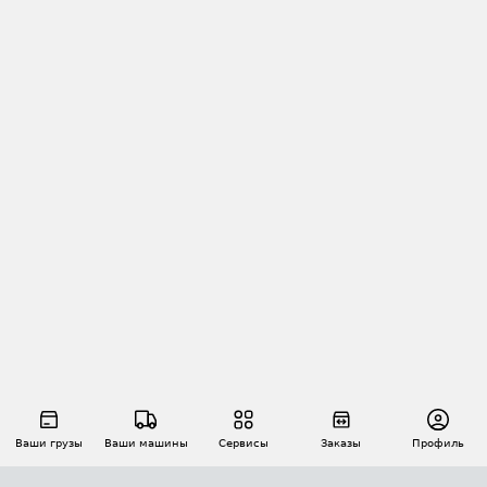
Ваши грузы
Ваши машины
Сервисы
Заказы
Профиль