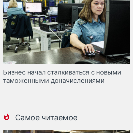
Бизнес начал сталкиваться с новыми
таможенными доначислениями
Самое читаемое