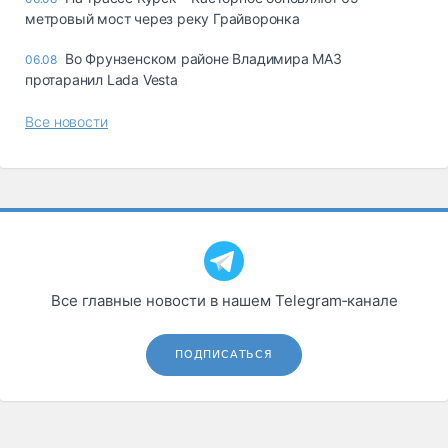
метровый мост через реку Грайворонка
Во Фрунзенском районе Владимира МАЗ
06.08
протаранил Lada Vesta
Все новости
Все главные новости в нашем Telegram‑канале
ПОДПИСАТЬСЯ