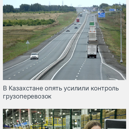
В Казахстане опять усилили контроль
грузоперевозок