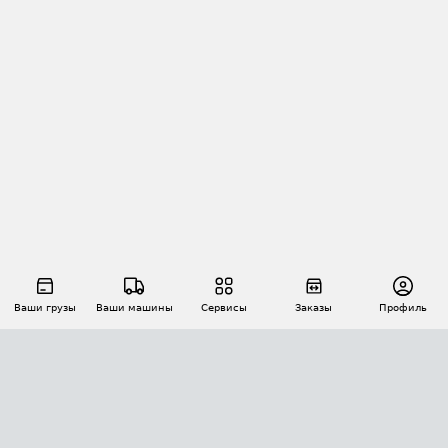
Ваши грузы
Ваши машины
Сервисы
Заказы
Профиль
АВТОМАТИЗАЦИЯ ПЕРЕВОЗОК