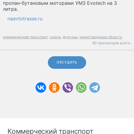
пропан-бутановым моторами УМЗ Evotech на 3
литра.
naavtotrasse.ru
коммерческий транспорт
газель
фургоны
нижегородская область
90 просмотров всего.
ОБСУДИТЬ
Коммерческий транспорт