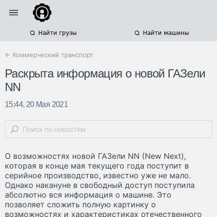
Найти грузы
Найти машины
← Коммерческий транспорт
Раскрыта информация о новой ГАЗели
NN
15:44, 20 Мая 2021
О возможностях новой ГАЗели NN (New Next),
которая в конце мая текущего года поступит в
серийное производство, известно уже не мало.
Однако накануне в свободный доступ поступила
абсолютно вся информация о машине. Это
позволяет сложить полную картинку о
возможностях и характеристиках отечественного