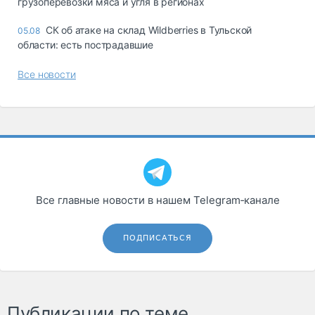
грузоперевозки мяса и угля в регионах
СК об атаке на склад Wildberries в Тульской
05.08
области: есть пострадавшие
Все новости
Все главные новости в нашем Telegram‑канале
ПОДПИСАТЬСЯ
Публикации по теме