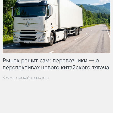
Рынок решит сам: перевозчики — о
перспективах нового китайского тягача
Коммерческий транспорт