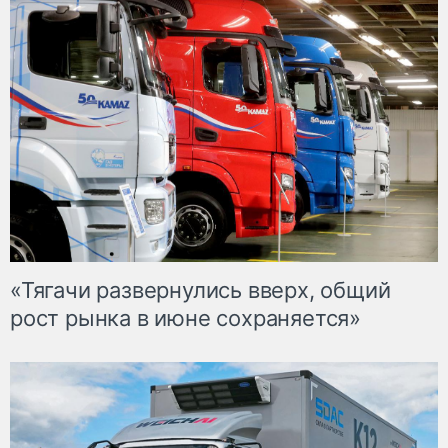
«Тягачи развернулись вверх, общий
рост рынка в июне сохраняется»