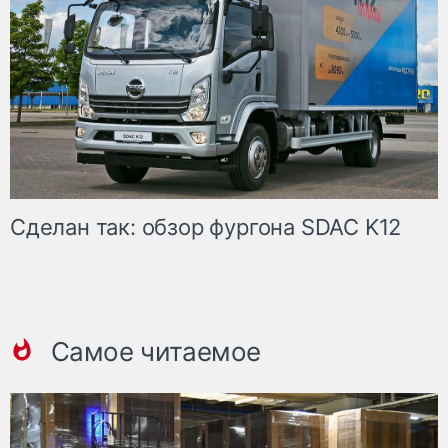
Сделан так: обзор фургона SDAC K12
Самое читаемое