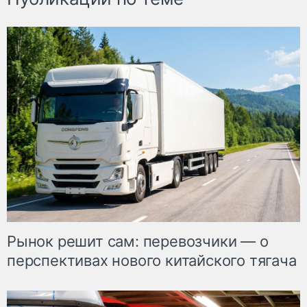
Рынок решит сам: перевозчики — о
перспективах нового китайского тягача