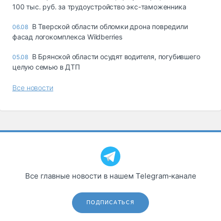
100 тыс. руб. за трудоустройство экс-таможенника
В Тверской области обломки дрона повредили
06.08
фасад логокомплекса Wildberries
В Брянской области осудят водителя, погубившего
05.08
целую семью в ДТП
Все новости
Все главные новости в нашем Telegram‑канале
ПОДПИСАТЬСЯ