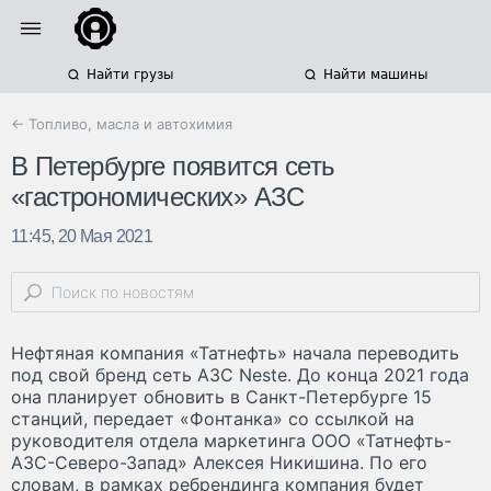
Найти грузы
Найти машины
← Топливо, масла и автохимия
В Петербурге появится сеть
«гастрономических» АЗС
11:45, 20 Мая 2021
Нефтяная компания «Татнефть» начала переводить
под свой бренд сеть АЗС Neste. До конца 2021 года
она планирует обновить в Санкт-Петербурге 15
станций, передает «Фонтанка» со ссылкой на
руководителя отдела маркетинга ООО «Татнефть-
АЗС-Северо-Запад» Алексея Никишина. По его
словам, в рамках ребрендинга компания будет