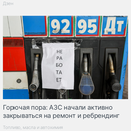
Дзен
Горючая пора: АЗС начали активно
закрываться на ремонт и ребрендинг
Топливо, масла и автохимия