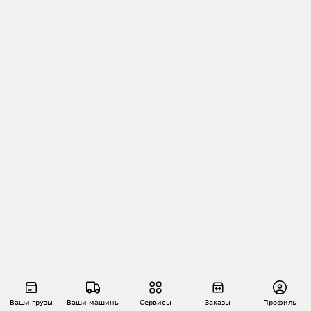
Ваши грузы
Ваши машины
Сервисы
Заказы
Профиль