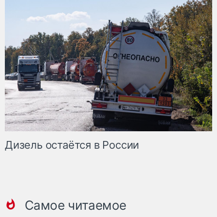
Дизель остаётся в России
Самое читаемое