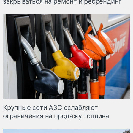
закрываться на ремонт и ребрендинг
Крупные сети АЗС ослабляют
ограничения на продажу топлива