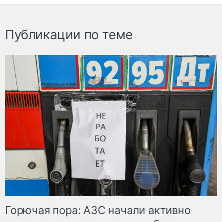
Публикации по теме
Горючая пора: АЗС начали активно