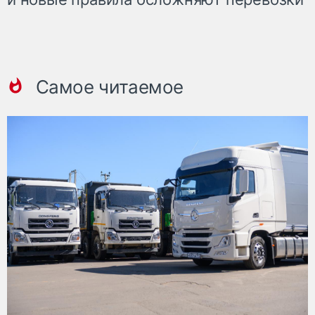
Самое читаемое