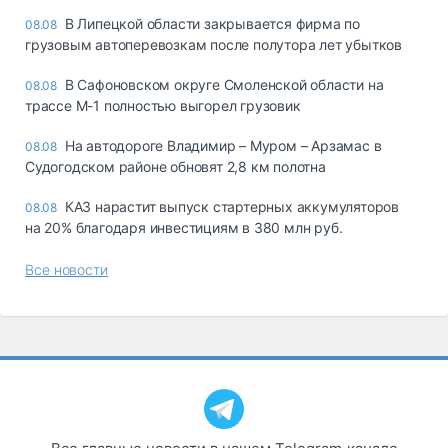
В Липецкой области закрывается фирма по
08.08
грузовым автоперевозкам после полутора лет убытков
В Сафоновском округе Смоленской области на
08.08
трассе М-1 полностью выгорел грузовик
На автодороге Владимир – Муром – Арзамас в
08.08
Судогодском районе обновят 2,8 км полотна
КАЗ нарастит выпуск стартерных аккумуляторов
08.08
на 20% благодаря инвестициям в 380 млн руб.
Все новости