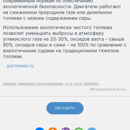
современным нормам по обеспечению
экологической безопасности. Двигатели работают
на сжиженном природном газе или дизельном
топливе с низким содержанием серы.
Использование экологически чистого топлива
позволит уменьшить выбросы в атмосферу
углекислого газа на 20-30%, оксидов азота – свыше
90%, оксидов серы и сажи – на 100% по сравнению с
аналогичными судами на традиционном тяжелом
топливе.
portnews.ru
паромы
паромные грузоперевозки
усть-луга
балтийск
99 просмотров всего.
ОБСУДИТЬ