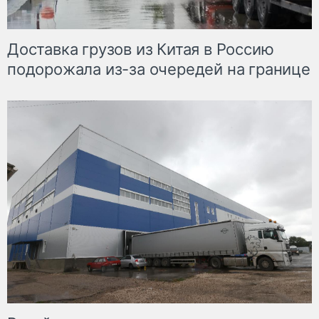
Доставка грузов из Китая в Россию
подорожала из-за очередей на границе