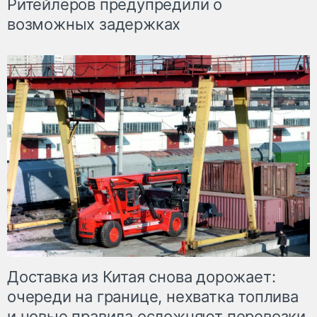
Ритейлеров предупредили о
возможных задержках
Доставка из Китая снова дорожает:
очереди на границе, нехватка топлива
и новые правила осложняют перевозки