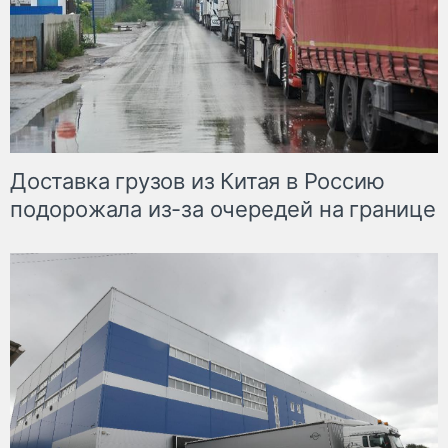
Доставка грузов из Китая в Россию
подорожала из-за очередей на границе