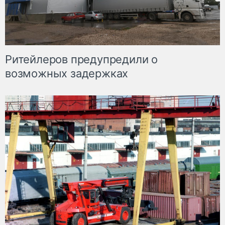
Ритейлеров предупредили о
возможных задержках