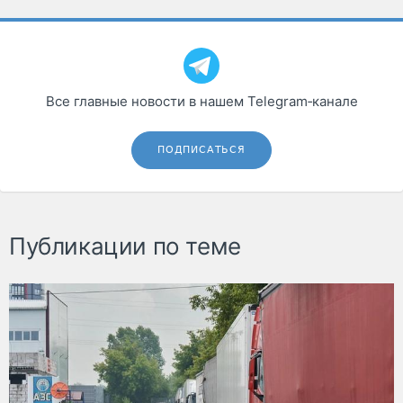
Все главные новости в нашем Telegram‑канале
ПОДПИСАТЬСЯ
Публикации по теме