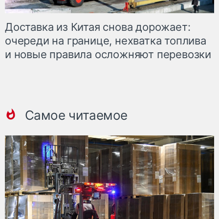
Доставка из Китая снова дорожает:
очереди на границе, нехватка топлива
и новые правила осложняют перевозки
Самое читаемое