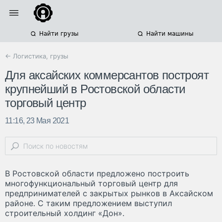
Найти грузы
Найти машины
← Логистика, грузы
Для аксайских коммерсантов построят
крупнейший в Ростовской области
торговый центр
11:16, 23 Мая 2021
В Ростовской области предложено построить
многофункциональный торговый центр для
предпринимателей с закрытых рынков в Аксайском
районе. С таким предложением выступил
строительный холдинг «Дон».