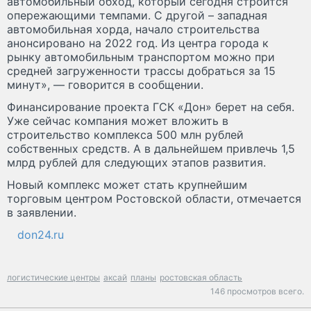
автомобильный обход, который сегодня строится
опережающими темпами. С другой – западная
автомобильная хорда, начало строительства
анонсировано на 2022 год. Из центра города к
рынку автомобильным транспортом можно при
средней загруженности трассы добраться за 15
минут», — говорится в сообщении.
Финансирование проекта ГСК «Дон» берет на себя.
Уже сейчас компания может вложить в
строительство комплекса 500 млн рублей
собственных средств. А в дальнейшем привлечь 1,5
млрд рублей для следующих этапов развития.
Новый комплекс может стать крупнейшим
торговым центром Ростовской области, отмечается
в заявлении.
don24.ru
логистические центры
аксай
планы
ростовская область
146 просмотров всего.