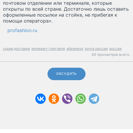
почтовом отделении или терминале, которые
открыты по всей стране. Достаточно лишь оставить
оформленные посылки на стойке, не прибегая к
помощи оператора».
profashion.ru
сроки доставки
интернет-торговля
aliexpress
почта россии
россия
63 просмотров всего.
ОБСУДИТЬ