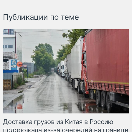
Публикации по теме
Доставка грузов из Китая в Россию
подорожала из-за очередей на границе