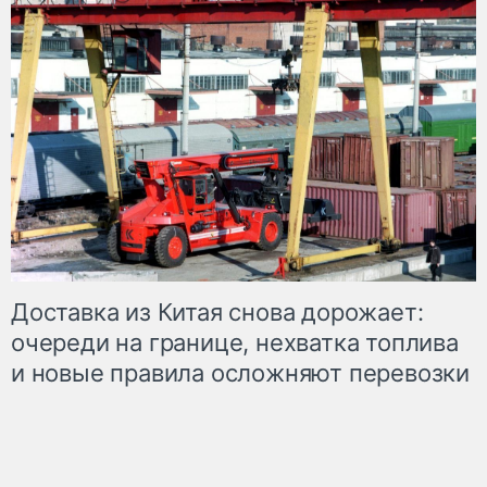
Доставка из Китая снова дорожает:
очереди на границе, нехватка топлива
и новые правила осложняют перевозки