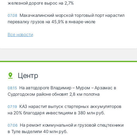
железной дороге вырос на 2,7%
Махачкалинский морской торговый порт нарастил
07.08
перевалку грузов на 45,9% в январе-июле
Все новости
Центр
На автодороге Владимир – Муром – Арзамас в
08:15
Судогодском районе обновят 2,8 км полотна
КАЗ нарастит выпуск стартерных аккумуляторов
07:19
на 20% благодаря инвестициям в 380 млн руб.
На ремонт коммунальной и грузовой спецтехники
07:06
в Туле выделили 40 млн руб.