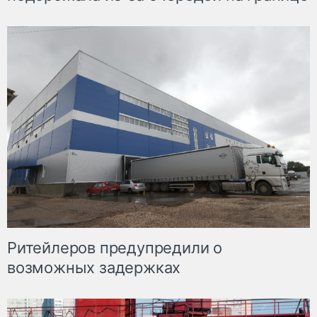
Ритейлеров предупредили о
возможных задержках