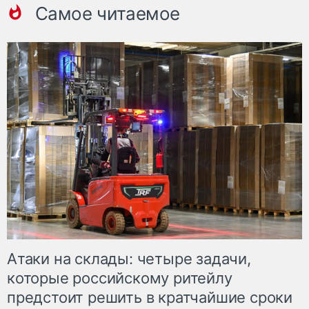
Самое читаемое
Атаки на склады: четыре задачи,
которые российскому ритейлу
предстоит решить в кратчайшие сроки