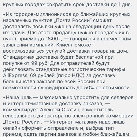
крупных городах сократить срок доставки до 1 дня.
«Из городов-миллионников до ближайших крупных
населенных пунктов „Почта России“ сможет
доставлять посылки уже на следующий день после
их сдачи. Для этого продавцу нужно передать их в
пункт приема до 18:00», — говорится в совместном
заявлении компаний. Клиент сможет
воспользоваться услугой доставки товара на дом.
Стандартная доставка будет бесплатной при
покупке от 99 руб. Для отправителей будут
действовать стандартные логистические тарифы
AliExpress: 69 рублей (плюс НДС) за доставку
большинства заказов по всей России при
возможности субсидировать до 50% ее стоимости.
«Наша цель — максимально упростить для селлеров
и интернет-магазинов доставку заказов, —
комментирует Алексей Скатин, заместитель
генерального директора по электронной коммерции
„Почты России“. — Интернет-магазину надо лишь
онлайн оформить отправление и, выбрав тип
приема, сдать партии заказов в любом ближайшем