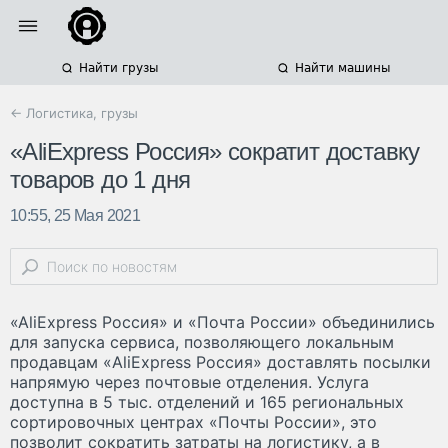
Найти грузы
Найти машины
← Логистика, грузы
«AliExpress Россия» сократит доставку
товаров до 1 дня
10:55, 25 Мая 2021
«AliExpress Россия» и «Почта России» объединились
для запуска сервиса, позволяющего локальным
продавцам «AliExpress Россия» доставлять посылки
напрямую через почтовые отделения. Услуга
доступна в 5 тыс. отделений и 165 региональных
сортировочных центрах «Почты России», это
позволит сократить затраты на логистику, а в