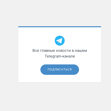
Все главные новости в нашем
Telegram‑канале
ПОДПИСАТЬСЯ