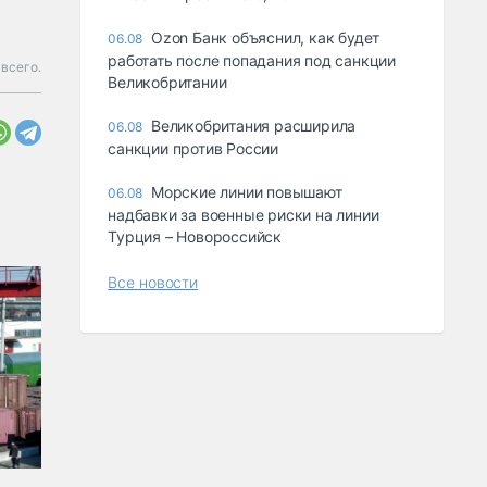
Ozon Банк объяснил, как будет
06.08
работать после попадания под санкции
всего.
Великобритании
Великобритания расширила
06.08
санкции против России
Морские линии повышают
06.08
надбавки за военные риски на линии
Турция – Новороссийск
Все новости