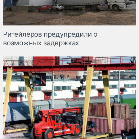
Ритейлеров предупредили о
возможных задержках