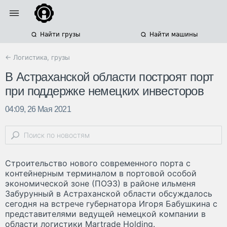
Найти грузы
Найти машины
← Логистика, грузы
В Астраханской области построят порт
при поддержке немецких инвесторов
04:09, 26 Мая 2021
Cтроительство нового современного порта с
контейнерным терминалом в портовой особой
экономической зоне (ПОЭЗ) в районе ильменя
Забурунный в Астраханской области обсуждалось
сегодня на встрече губернатора Игоря Бабушкина с
представителями ведущей немецкой компании в
области логистики Martrade Holding.