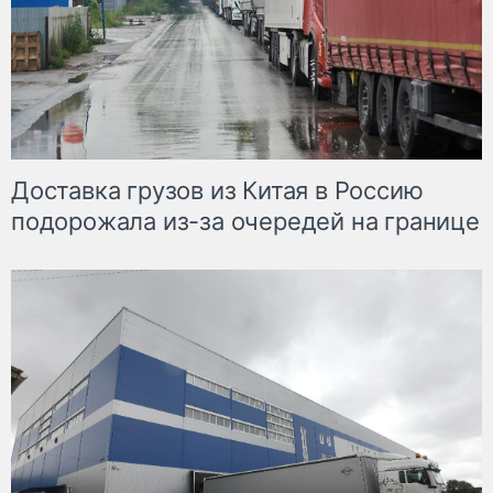
Доставка грузов из Китая в Россию
подорожала из-за очередей на границе