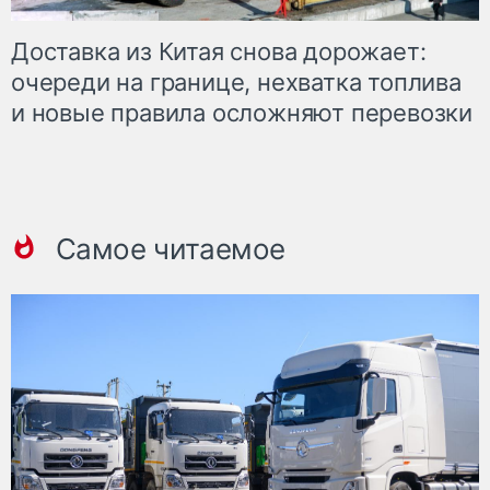
Доставка из Китая снова дорожает:
очереди на границе, нехватка топлива
и новые правила осложняют перевозки
Самое читаемое