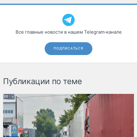
Все главные новости в нашем Telegram‑канале
ПОДПИСАТЬСЯ
Публикации по теме