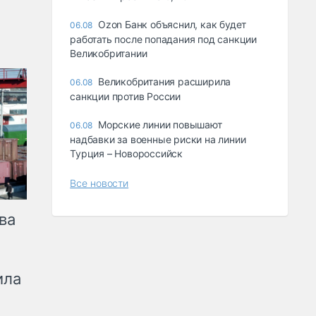
Ozon Банк объяснил, как будет
06.08
работать после попадания под санкции
Великобритании
Великобритания расширила
06.08
санкции против России
Морские линии повышают
06.08
надбавки за военные риски на линии
Турция – Новороссийск
Все новости
ва
ила