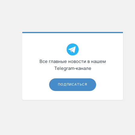
Все главные новости в нашем
Telegram‑канале
ПОДПИСАТЬСЯ